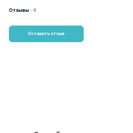
Отзывы
- 0
Оставить отзыв