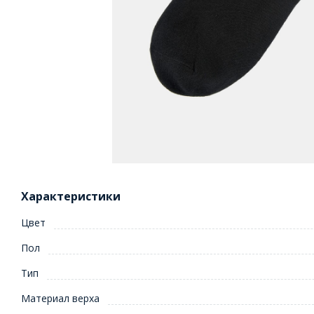
Характеристики
Цвет
Пол
Тип
Материал верха