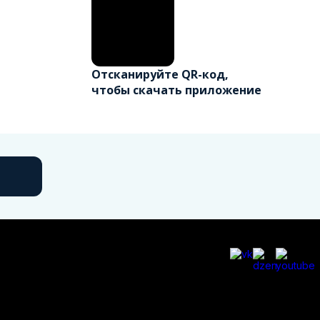
Отсканируйте QR-код,
чтобы скачать приложение