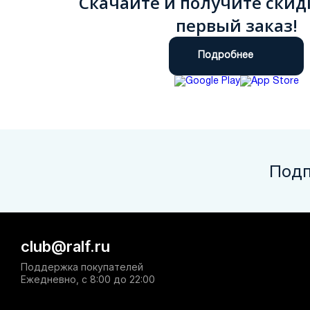
Скачайте и получите скид
первый заказ!
Подробнее
Подп
club@ralf.ru
Поддержка покупателей
Ежедневно, с 8:00 до 22:00