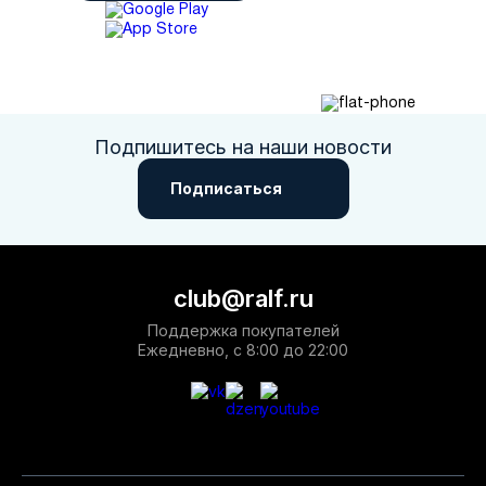
Подпишитесь на наши новости
Подписаться
club@ralf.ru
Поддержка покупателей
Ежедневно, с 8:00 до 22:00