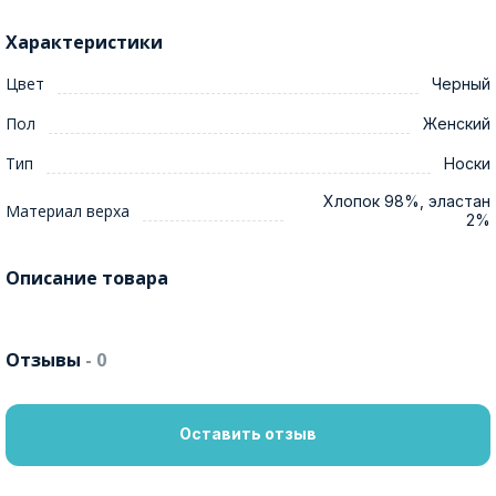
Характеристики
Цвет
Черный
Пол
Женский
Тип
Носки
Хлопок 98%, эластан
Материал верха
2%
Описание товара
Отзывы
- 0
Оставить отзыв