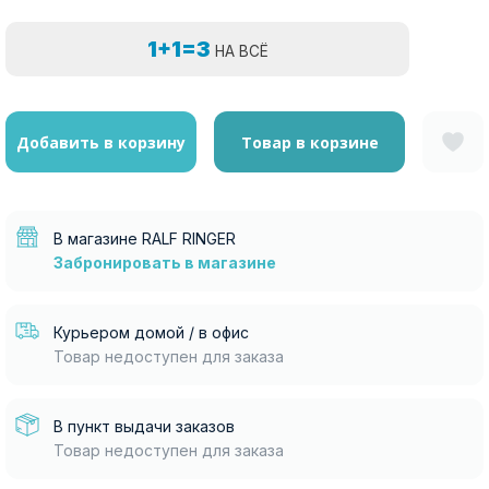
1+1=3
НА ВСЁ
Добавить в корзину
Товар в корзине
В магазине RALF RINGER
Забронировать в магазине
Курьером домой / в офис
Товар недоступен для заказа
В пункт выдачи заказов
Товар недоступен для заказа