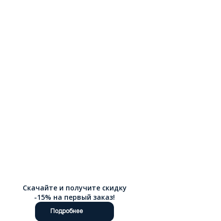
Скачайте и получите скидку
-15% на первый заказ!
Подробнее