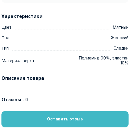
Характеристики
Цвет
Мятный
Пол
Женский
Тип
Следки
Полиамид 90%, эластан
Материал верха
10%
Описание товара
Отзывы
- 0
Оставить отзыв