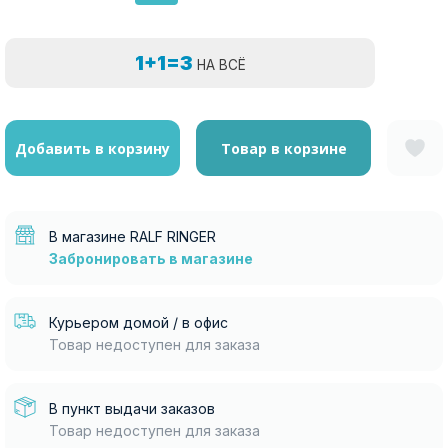
1+1=3
НА ВСЁ
Добавить в корзину
Товар в корзине
В магазине RALF RINGER
Забронировать в магазине
Курьером домой / в офис
Товар недоступен для заказа
В пункт выдачи заказов
Товар недоступен для заказа