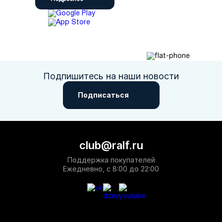
Подпишитесь на наши новости
Подписаться
club@ralf.ru
Поддержка покупателей
Ежедневно, с 8:00 до 22:00