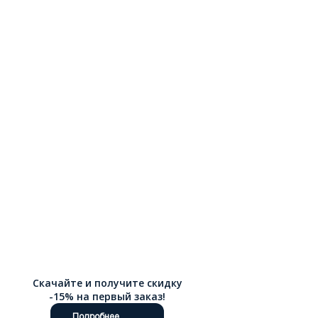
Скачайте и получите скидку
-15% на первый заказ!
Подробнее