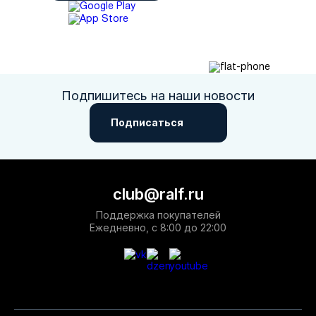
Подпишитесь на наши новости
Подписаться
club@ralf.ru
Поддержка покупателей
Ежедневно, с 8:00 до 22:00