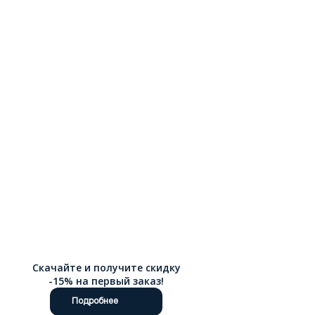
Скачайте и получите скидку
-15% на первый заказ!
Подробнее