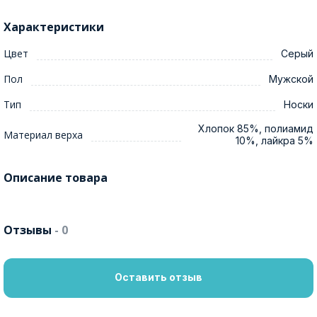
Характеристики
Цвет
Серый
Пол
Мужской
Тип
Носки
Хлопок 85%, полиамид
Материал верха
10%, лайкра 5%
Описание товара
Отзывы
- 0
Оставить отзыв