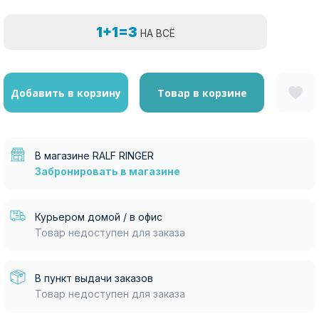
1+1=3
НА ВСЁ
Добавить в корзину
Товар в корзине
В магазине RALF RINGER
Забронировать в магазине
Курьером домой / в офис
Товар недоступен для заказа
В пункт выдачи заказов
Товар недоступен для заказа