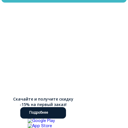
Скачайте и получите скидку
-15% на первый заказ!
Подробнее