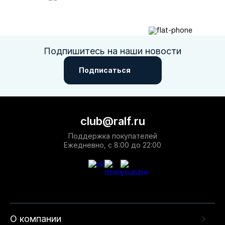
Подпишитесь на наши новости
Подписаться
club@ralf.ru
Поддержка покупателей
Ежедневно, с 8:00 до 22:00
О компании