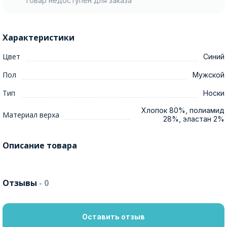
Товар недоступен для заказа
Характеристики
Цвет
Синий
Пол
Мужской
Тип
Носки
Хлопок 80%, полиамид
Материал верха
28%, эластан 2%
Описание товара
Отзывы
- 0
Оставить отзыв