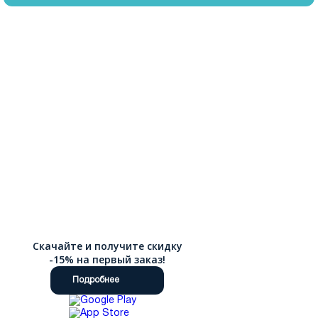
Скачайте и получите скидку
-15% на первый заказ!
Подробнее