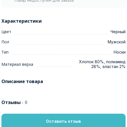
Товар недоступен для заказа
Характеристики
Цвет
Черный
Пол
Мужской
Тип
Носки
Хлопок 80%, полиамид
Материал верха
28%, эластан 2%
Описание товара
Отзывы
- 0
Оставить отзыв