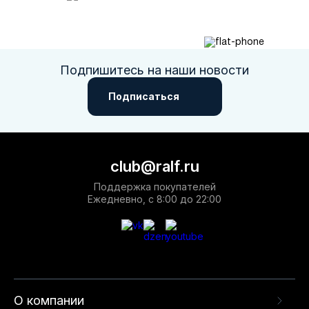
Подпишитесь на наши новости
Подписаться
club@ralf.ru
Поддержка покупателей
Ежедневно, с 8:00 до 22:00
О компании