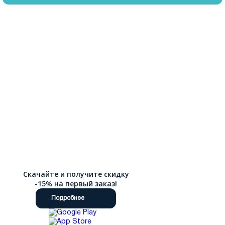
Скачайте и получите скидку
-15% на первый заказ!
Подробнее