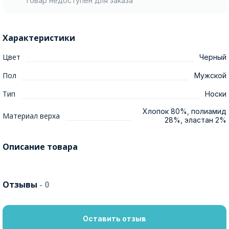
Товар недоступен для заказа
Характеристики
Цвет
Черный
Пол
Мужской
Тип
Носки
Хлопок 80%, полиамид
Материал верха
28%, эластан 2%
Описание товара
Отзывы
- 0
Оставить отзыв