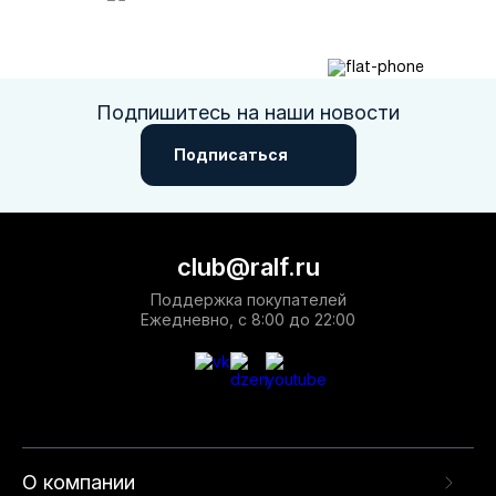
Подпишитесь на наши новости
Подписаться
club@ralf.ru
Поддержка покупателей
Ежедневно, с 8:00 до 22:00
О компании