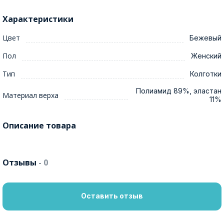
Характеристики
Цвет
Бежевый
Пол
Женский
Тип
Колготки
Полиамид 89%, эластан
Материал верха
11%
Описание товара
Отзывы
- 0
Оставить отзыв