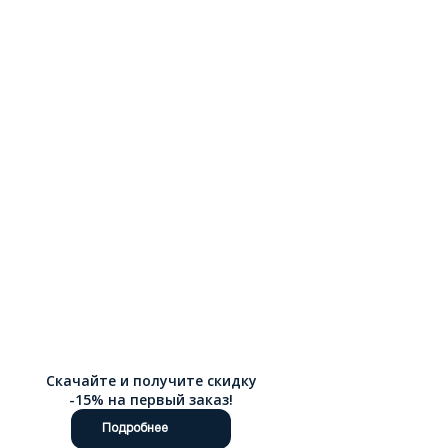
Скачайте и получите скидку
-15% на первый заказ!
Подробнее