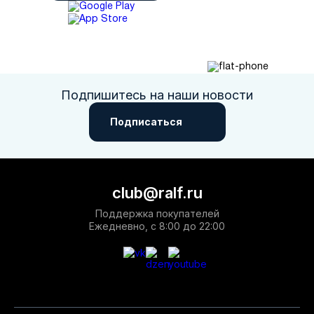
Подпишитесь на наши новости
Подписаться
club@ralf.ru
Поддержка покупателей
Ежедневно, с 8:00 до 22:00