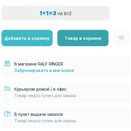
1+1=3
НА ВСЁ
Добавить в корзину
Товар в корзине
В магазине RALF RINGER
Забронировать в магазине
Курьером домой / в офис
Товар недоступен для заказа
В пункт выдачи заказов
Товар недоступен для заказа