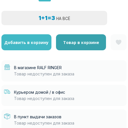
1+1=3
НА ВСЁ
Добавить в корзину
Товар в корзине
В магазине RALF RINGER
Товар недоступен для заказа
Курьером домой / в офис
Товар недоступен для заказа
В пункт выдачи заказов
Товар недоступен для заказа