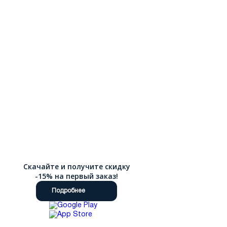
Скачайте и получите скидку
-15% на первый заказ!
Подробнее