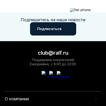
Подпишитесь на наши новости
Подписаться
club@ralf.ru
Поддержка покупателей
Ежедневно, с 8:00 до 22:00
О компании