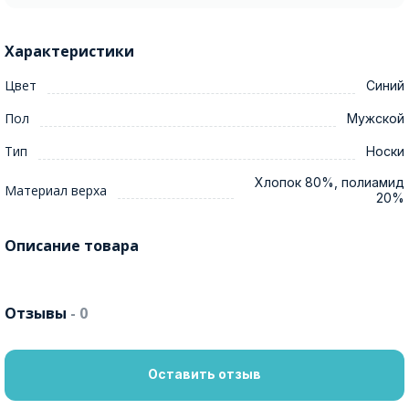
Характеристики
Цвет
Синий
Пол
Мужской
Тип
Носки
Хлопок 80%, полиамид
Материал верха
20%
Описание товара
Отзывы
- 0
Оставить отзыв