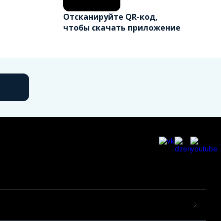
Отсканируйте QR-код,
чтобы скачать приложение