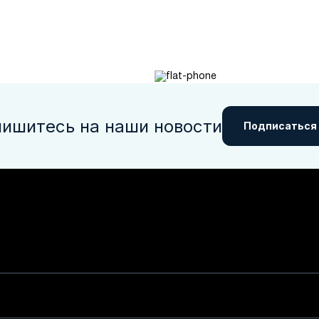
ишитесь на наши новости
Подписаться