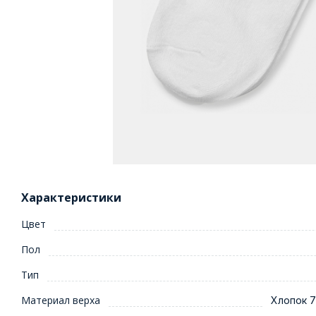
Характеристики
Цвет
Пол
Тип
Материал верха
Хлопок 7