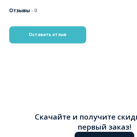
Отзывы
- 0
Оставить отзыв
Скачайте и получите скид
первый заказ!