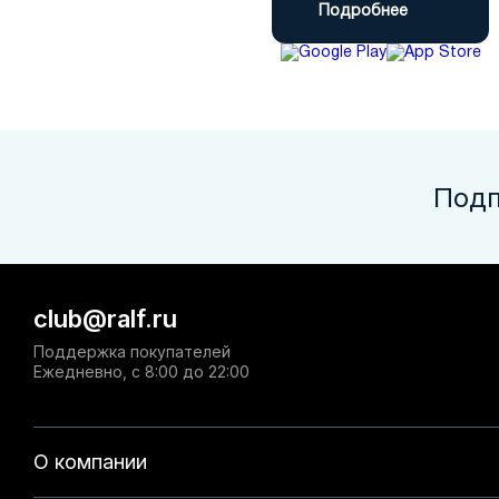
Подробнее
Подп
club@ralf.ru
Поддержка покупателей
Ежедневно, с 8:00 до 22:00
О компании