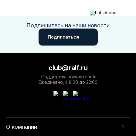
Подпишитесь на наши новости
Подписаться
club@ralf.ru
Поддержка покупателей
Ежедневно, с 8:00 до 22:00
О компании