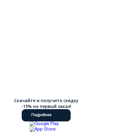
Скачайте и получите скидку
-15% на первый заказ!
Подробнее