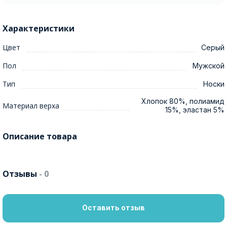
Характеристики
Цвет
Серый
Пол
Мужской
Тип
Носки
Хлопок 80%, полиамид
Материал верха
15%, эластан 5%
Описание товара
Отзывы
- 0
Оставить отзыв