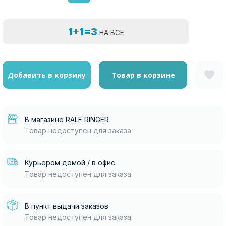
1+1=3
НА ВСЁ
Добавить в корзину
Товар в корзине
В магазине RALF RINGER
Товар недоступен для заказа
Курьером домой / в офис
Товар недоступен для заказа
В пункт выдачи заказов
Товар недоступен для заказа