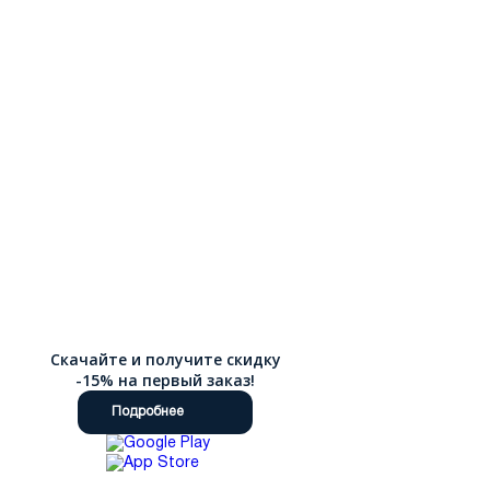
Скачайте и получите скидку
-15% на первый заказ!
Подробнее