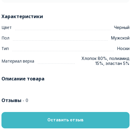
Характеристики
Цвет
Черный
Пол
Мужской
Тип
Носки
Хлопок 80%, полиамид
Материал верха
15%, эластан 5%
Описание товара
Отзывы
- 0
Оставить отзыв