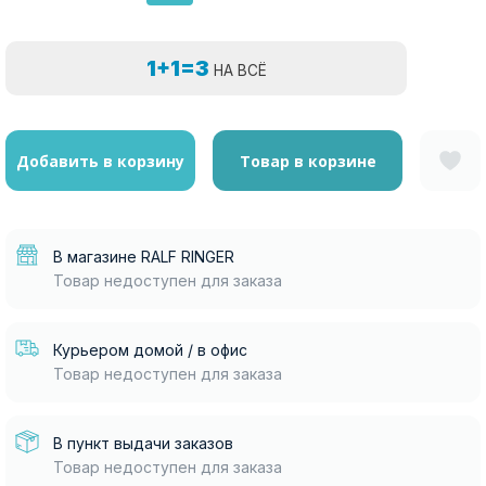
1+1=3
НА ВСЁ
Добавить в корзину
Товар в корзине
В магазине RALF RINGER
Товар недоступен для заказа
Курьером домой / в офис
Товар недоступен для заказа
В пункт выдачи заказов
Товар недоступен для заказа