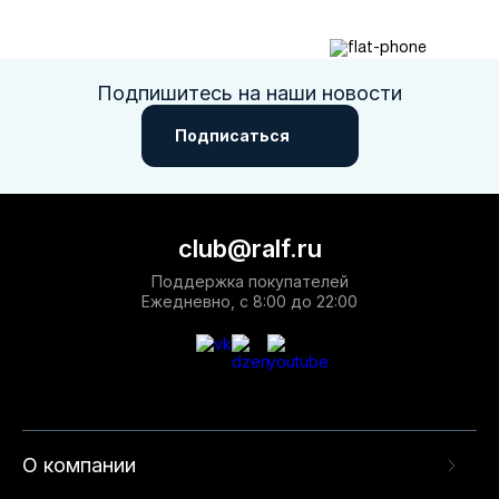
Подпишитесь на наши новости
Подписаться
club@ralf.ru
Поддержка покупателей
Ежедневно, с 8:00 до 22:00
О компании