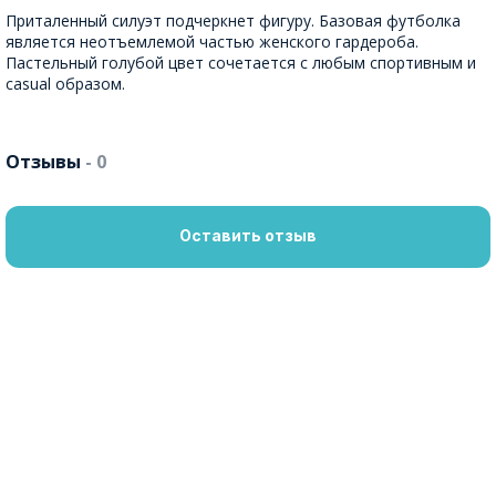
Приталенный силуэт подчеркнет фигуру. Базовая футболка
является неотъемлемой частью женского гардероба.
Пастельный голубой цвет сочетается с любым спортивным и
casual образом.
Отзывы
- 0
Оставить отзыв