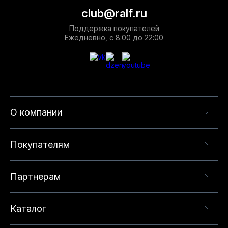
club@ralf.ru
Поддержка покупателей
Ежедневно, с 8:00 до 22:00
О компании
Покупателям
Партнерам
Каталог
Данный веб-сайт использует cookie-файлы и