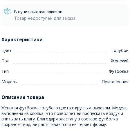
В пункт выдачи заказов
Товар недоступен для заказа
Характеристики
Цвет
Голубой
Пол
Женский
Тип
Футболка
Модель
Приталенная
Описание товара
Женская футболка голубого цвета с круглым вырезом. Модель
выполнена из хлопка, что позволяет ей пропускать воздух и
впитывать влагу. Благодаря эластану в составе футболка
сохраняет вид, не растягивается и не теряет форму.