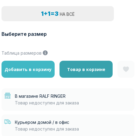
1+1=3
НА ВСЁ
Выберите размер
Таблица размеров
Добавить в корзину
Товар в корзине
В магазине RALF RINGER
Товар недоступен для заказа
Курьером домой / в офис
Товар недоступен для заказа