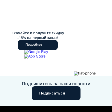
Скачайте и получите скидку
-15% на первый заказ!
Подробнее
Подпишитесь на наши новости
Подписаться