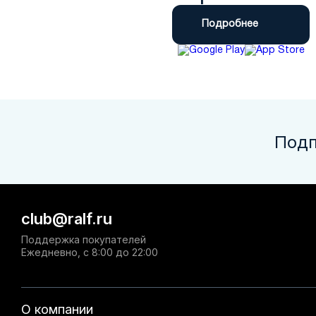
Подробнее
Подп
club@ralf.ru
Поддержка покупателей
Ежедневно, с 8:00 до 22:00
О компании