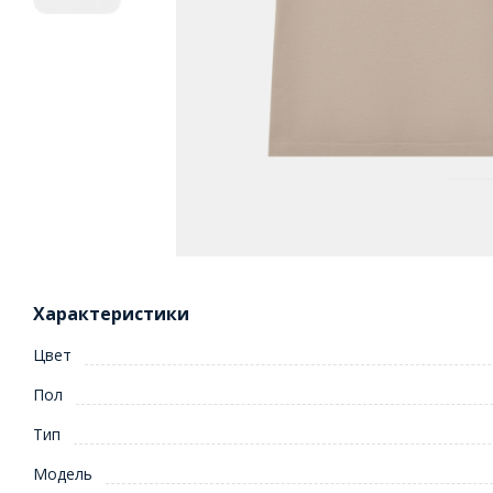
Характеристики
Цвет
Пол
Тип
Модель