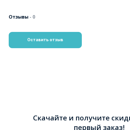
Отзывы
- 0
Оставить отзыв
Скачайте и получите скид
первый заказ!