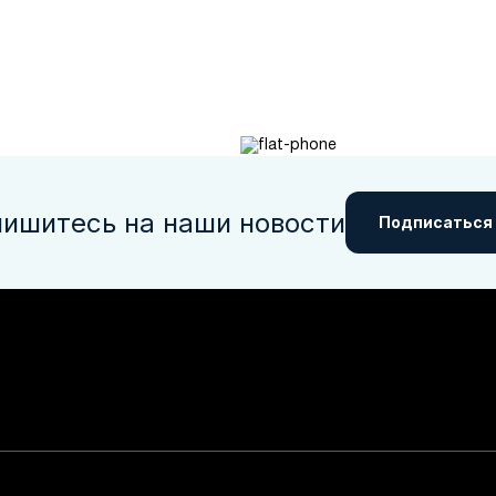
ишитесь на наши новости
Подписаться