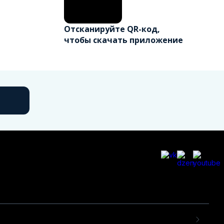
Отсканируйте QR-код,
чтобы скачать приложение