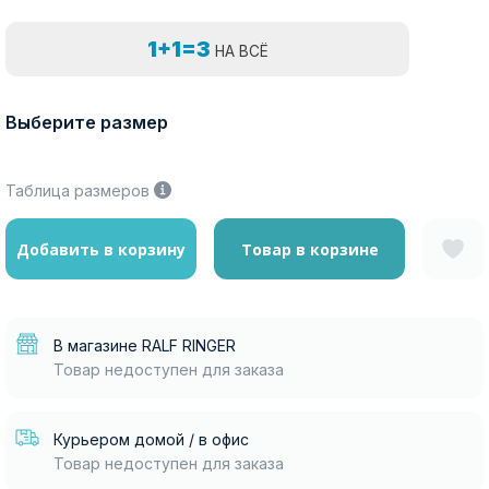
1+1=3
НА ВСЁ
Выберите размер
Таблица размеров
Добавить в корзину
Товар в корзине
В магазине RALF RINGER
Товар недоступен для заказа
Курьером домой / в офис
Товар недоступен для заказа