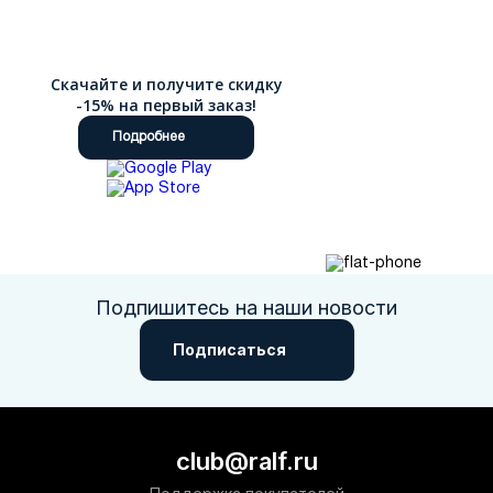
Скачайте и получите скидку
-15% на первый заказ!
Подробнее
Подпишитесь на наши новости
Подписаться
club@ralf.ru