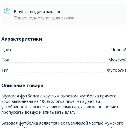
В пункт выдачи заказов
Товар недоступен для заказа
Характеристики
Цвет
Черный
Пол
Мужской
Тип
Футболка
Описание товара
Мужская футболка с круглым вырезом. Футболка прямого
кроя выполнена из 100% хлопка пике, что дает ей
устойчивость к выцветанию и замятию, а также позволяет
пропускать воздух и впитывать влагу.
Базовая футболка является неотъемлемой частью мужского