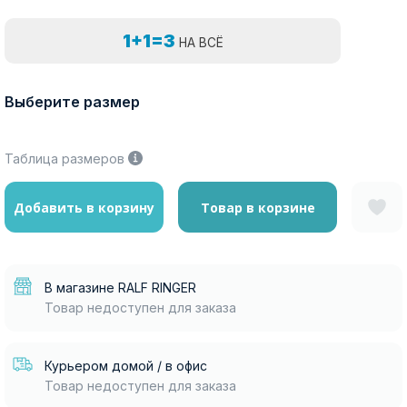
1+1=3
НА ВСЁ
Выберите размер
Таблица размеров
Добавить в корзину
Товар в корзине
В магазине RALF RINGER
Товар недоступен для заказа
Курьером домой / в офис
Товар недоступен для заказа