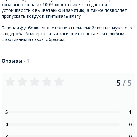
кроя выполнена из 100% хлопка пике, что дает ей
устойчивость к выцветанию и замятию, а также позволяет
пропускать воздух и впитывать влагу.
Базовая футболка является неотъемлемой частью мужского
гардероба. Универсальный хаки цвет сочетается с любым
спортивным и casual образом.
Отзывы
- 1
5
/ 5
5
1
4
0
3
0