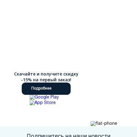
Скачайте и получите скидку
-15% на первый заказ!
Подробнее
Подпишитесь на наши новости