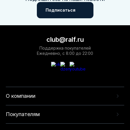
Подписаться
club@ralf.ru
Поддержка покупателей
Ежедневно, с 8:00 до 22:00
О компании
Покупателям