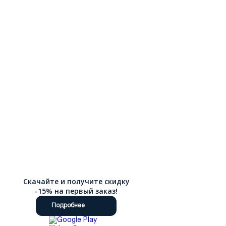
Скачайте и получите скидку
-15% на первый заказ!
Подробнее