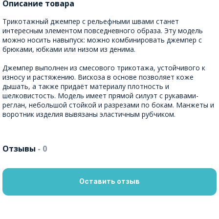
Описание товара
Трикотажный джемпер с рельефными швами станет
интересным элементом повседневного образа. Эту модель
можно носить навыпуск: можно комбинировать джемпер с
брюками, юбками или низом из денима.
Джемпер выполнен из смесового трикотажа, устойчивого к
износу и растяжению. Вискоза в основе позволяет коже
дышать, а также придаёт материалу плотность и
шелковистость. Модель имеет прямой силуэт с рукавами-
реглан, небольшой стойкой и разрезами по бокам. Манжеты и
воротник изделия вывязаны эластичным рубчиком.
Отзывы
- 0
Оставить отзыв