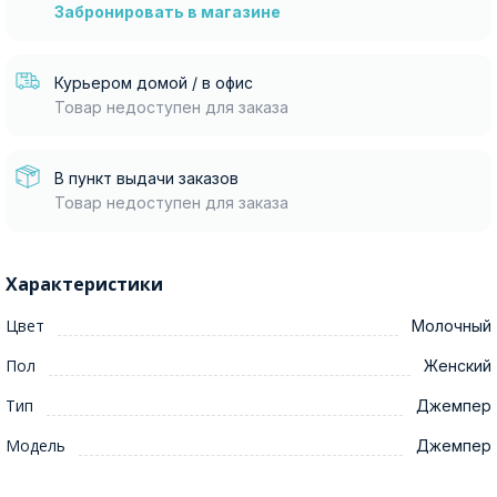
Забронировать в магазине
Курьером домой / в офис
Товар недоступен для заказа
В пункт выдачи заказов
Товар недоступен для заказа
Характеристики
Цвет
Молочный
Пол
Женский
Тип
Джемпер
Модель
Джемпер