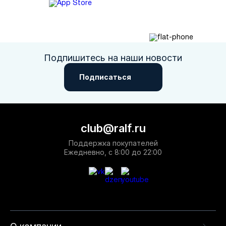
Подпишитесь на наши новости
Подписаться
club@ralf.ru
Поддержка покупателей
Ежедневно, с 8:00 до 22:00