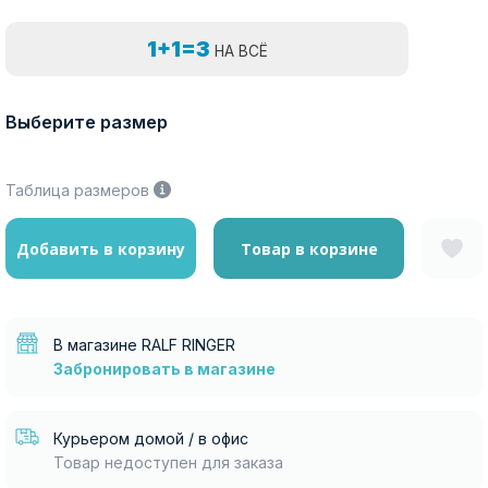
1+1=3
НА ВСЁ
Выберите размер
Таблица размеров
Добавить в корзину
Товар в корзине
В магазине RALF RINGER
Забронировать в магазине
Курьером домой / в офис
Товар недоступен для заказа