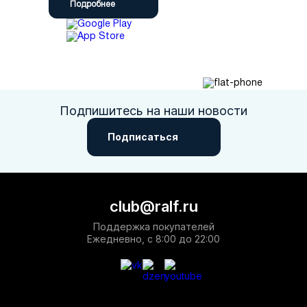
Подробнее
Подпишитесь на наши новости
Подписаться
club@ralf.ru
Поддержка покупателей
Ежедневно, с 8:00 до 22:00