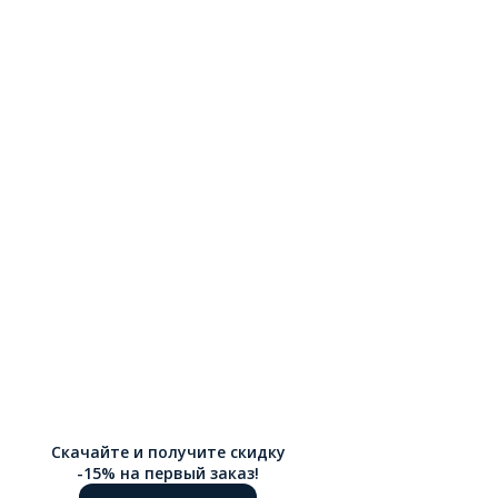
Скачайте и получите скидку
-15% на первый заказ!