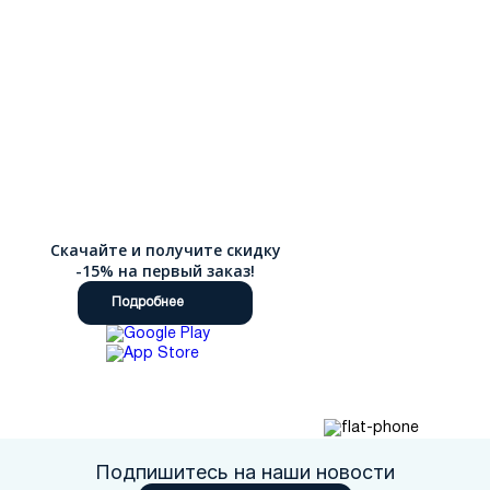
Скачайте и получите скидку
-15% на первый заказ!
Подробнее
Подпишитесь на наши новости