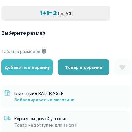
1+1=3
НА ВСЁ
Выберите размер
Таблица размеров
Добавить в корзину
Товар в корзине
В магазине RALF RINGER
Забронировать в магазине
Курьером домой / в офис
Товар недоступен для заказа