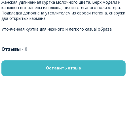
Женская удлиненная куртка молочного цвета. Верх модели и
капюшон выполнены из плюша, низ из стеганого полиэстера.
Подкладка дополнена утеплителем из евросинтепона, снаружи
два открытых кармана.
Утонченная куртка для нежного и легкого casual образа.
Отзывы
- 0
Оставить отзыв