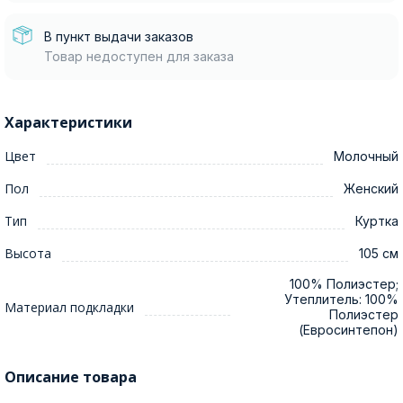
В пункт выдачи заказов
Товар недоступен для заказа
Характеристики
Цвет
Молочный
Пол
Женский
Тип
Куртка
Высота
105 см
100% Полиэстер;
Утеплитель: 100%
Материал подкладки
Полиэстер
(Евросинтепон)
Описание товара