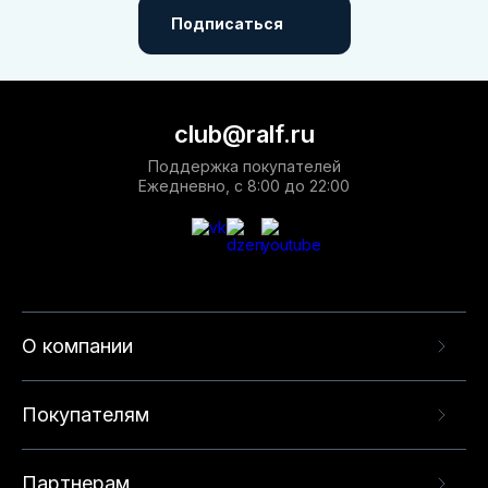
Подписаться
club@ralf.ru
Поддержка покупателей
Ежедневно, с 8:00 до 22:00
О компании
Покупателям
Партнерам