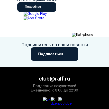
Подробнее
Подпишитесь на наши новости
Подписаться
club@ralf.ru
Поддержка покупателей
Ежедневно, с 8:00 до 22:00