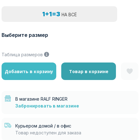
1+1=3
НА ВСЁ
Выберите размер
Таблица размеров
Добавить в корзину
Товар в корзине
В магазине RALF RINGER
Забронировать в магазине
Курьером домой / в офис
Товар недоступен для заказа