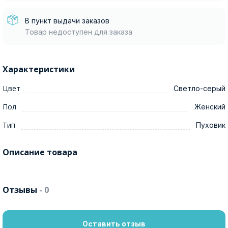
В пункт выдачи заказов
Товар недоступен для заказа
Характеристики
Цвет
Светло-серый
Пол
Женский
Тип
Пуховик
Описание товара
Отзывы
- 0
Оставить отзыв