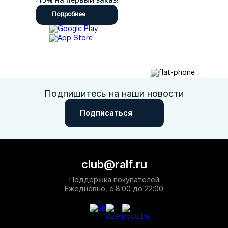
Подробнее
Подпишитесь на наши новости
Подписаться
club@ralf.ru
Поддержка покупателей
Ежедневно, с 8:00 до 22:00