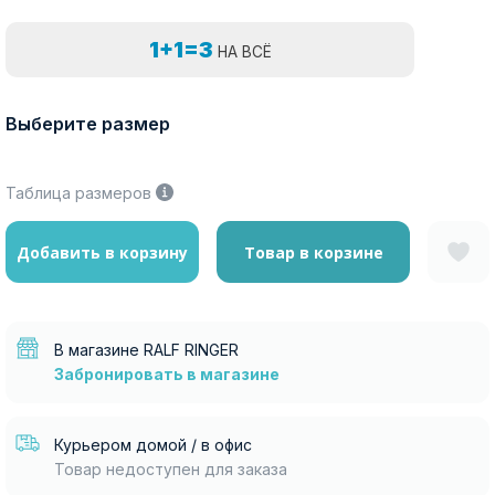
1+1=3
НА ВСЁ
Выберите размер
Таблица размеров
Добавить в корзину
Товар в корзине
В магазине RALF RINGER
Забронировать в магазине
Курьером домой / в офис
Товар недоступен для заказа