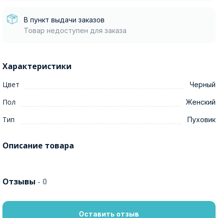
В пункт выдачи заказов
Товар недоступен для заказа
Характеристики
Цвет
Черный
Пол
Женский
Тип
Пуховик
Описание товара
Отзывы
- 0
Оставить отзыв