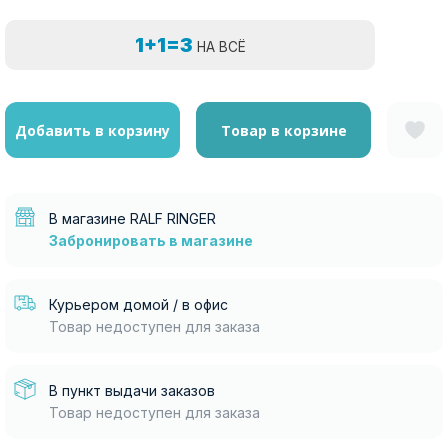
1+1=3
НА ВСЁ
Добавить в корзину
Товар в корзине
В магазине RALF RINGER
Забронировать в магазине
Курьером домой / в офис
Товар недоступен для заказа
В пункт выдачи заказов
Товар недоступен для заказа