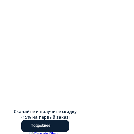
Скачайте и получите скидку
-15% на первый заказ!
Подробнее