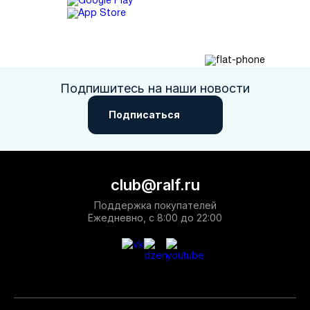
Подпишитесь на наши новости
Подписаться
club@ralf.ru
Поддержка покупателей
Ежедневно, с 8:00 до 22:00