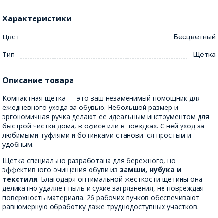
Характеристики
Цвет
Бесцветный
Тип
Щётка
Описание товара
Компактная щетка — это ваш незаменимый помощник для
ежедневного ухода за обувью. Небольшой размер и
эргономичная ручка делают ее идеальным инструментом для
быстрой чистки дома, в офисе или в поездках. С ней уход за
любимыми туфлями и ботинками становится простым и
удобным.
Щетка специально разработана для бережного, но
эффективного очищения обуви из
замши, нубука и
текстиля
. Благодаря оптимальной жесткости щетины она
деликатно удаляет пыль и сухие загрязнения, не повреждая
поверхность материала. 26 рабочих пучков обеспечивают
равномерную обработку даже труднодоступных участков.