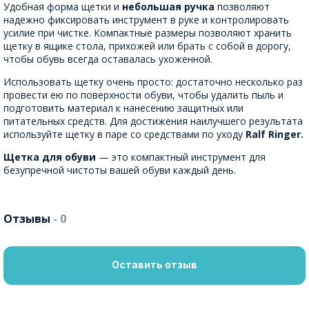
Удобная форма щетки и
небольшая ручка
позволяют
надежно фиксировать инструмент в руке и контролировать
усилие при чистке. Компактные размеры позволяют хранить
щетку в ящике стола, прихожей или брать с собой в дорогу,
чтобы обувь всегда оставалась ухоженной.
Использовать щетку очень просто: достаточно несколько раз
провести ею по поверхности обуви, чтобы удалить пыль и
подготовить материал к нанесению защитных или
питательных средств. Для достижения наилучшего результата
используйте щетку в паре со средствами по уходу
Ralf Ringer.
Щетка для обуви
— это компактный инструмент для
безупречной чистоты вашей обуви каждый день.
Отзывы
- 0
Оставить отзыв