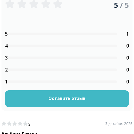
5
/ 5
5
1
4
0
3
0
2
0
1
0
Оставить отзыв
3 декабря 2025
5
Альберт Глухов