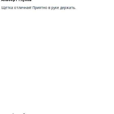
Щётка отличная! Приятно в руке держать.