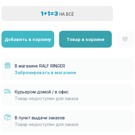
1+1=3
НА ВСЁ
Добавить в корзину
Товар в корзине
В магазине RALF RINGER
Забронировать в магазине
Курьером домой / в офис
Товар недоступен для заказа
В пункт выдачи заказов
Товар недоступен для заказа