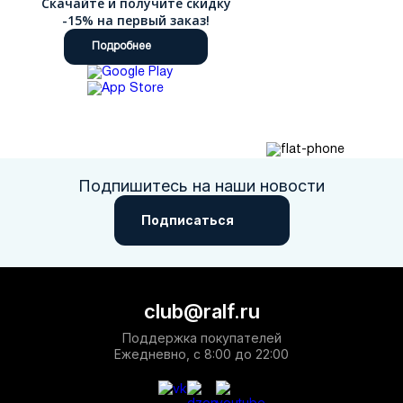
Скачайте и получите скидку
-15% на первый заказ!
Подробнее
Подпишитесь на наши новости
Подписаться
club@ralf.ru
Поддержка покупателей
Ежедневно, с 8:00 до 22:00