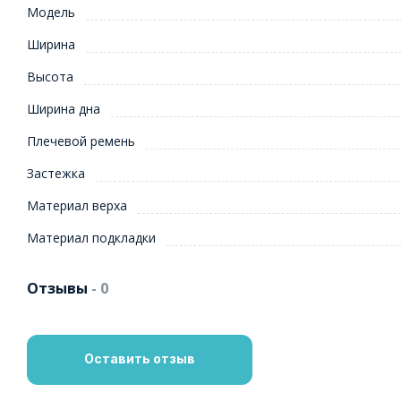
Модель
Ширина
Высота
Ширина дна
Плечевой ремень
Застежка
Материал верха
Материал подкладки
Отзывы
- 0
Оставить отзыв