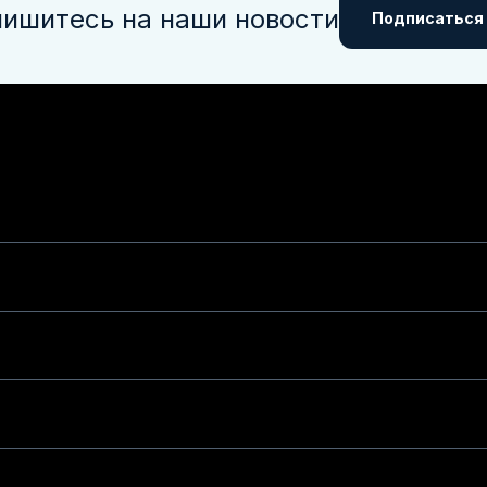
ишитесь на наши новости
Подписаться