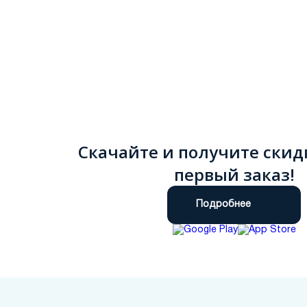
Скачайте и получите скид
первый заказ!
Подробнее