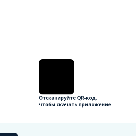
Отсканируйте QR-код,
чтобы скачать приложение