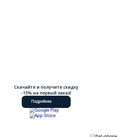
Скачайте и получите скидку
-15% на первый заказ!
Подробнее