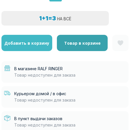
1+1=3
НА ВСЁ
Добавить в корзину
Товар в корзине
В магазине RALF RINGER
Товар недоступен для заказа
Курьером домой / в офис
Товар недоступен для заказа
В пункт выдачи заказов
Товар недоступен для заказа