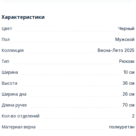
Характеристики
Цвет
Черный
Пол
Мужской
Коллекция
Весна-Лето 2025
Тип
Рюкзак
Ширина
10 см
Высота
36 см
Ширина дна
26 см
Длина ручек
70 см
Кол-во отделений
2
Материал верха
полиуретан