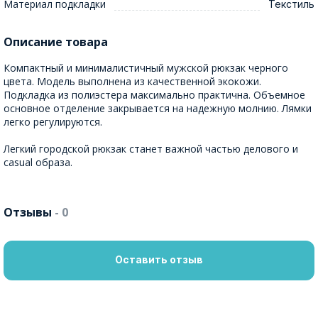
Материал подкладки
Текстиль
Описание товара
Компактный и минималистичный мужской рюкзак черного
цвета. Модель выполнена из качественной экокожи.
Подкладка из полиэстера максимально практична. Объемное
основное отделение закрывается на надежную молнию. Лямки
легко регулируются.
Легкий городской рюкзак станет важной частью делового и
casual образа.
Отзывы
- 0
Оставить отзыв