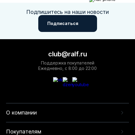
Подпишитесь на наши новости
Подписаться
club@ralf.ru
Поддержка покупателей
Ежедневно, с 8:00 до 22:00
О компании
Покупателям