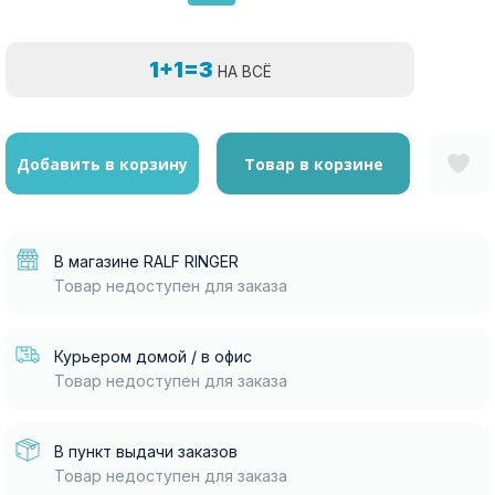
1+1=3
НА ВСЁ
Добавить в корзину
Товар в корзине
В магазине RALF RINGER
Товар недоступен для заказа
Курьером домой / в офис
Товар недоступен для заказа
В пункт выдачи заказов
Товар недоступен для заказа