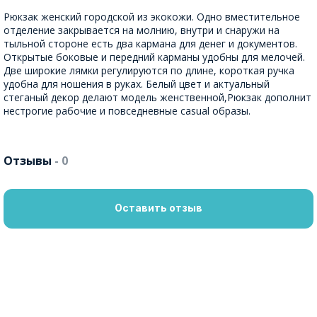
Рюкзак женский городской из экокожи. Одно вместительное
отделение закрывается на молнию, внутри и снаружи на
тыльной стороне есть два кармана для денег и документов.
Открытые боковые и передний карманы удобны для мелочей.
Две широкие лямки регулируются по длине, короткая ручка
удобна для ношения в руках. Белый цвет и актуальный
стеганый декор делают модель женственной,Рюкзак дополнит
нестрогие рабочие и повседневные casual образы.
Отзывы
- 0
Оставить отзыв