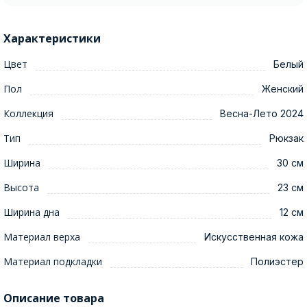
Характеристики
Цвет
Белый
Пол
Женский
Коллекция
Весна-Лето 2024
Тип
Рюкзак
Ширина
30 см
Высота
23 см
Ширина дна
12 см
Материал верха
Искусственная кожа
Материал подкладки
Полиэстер
Описание товара