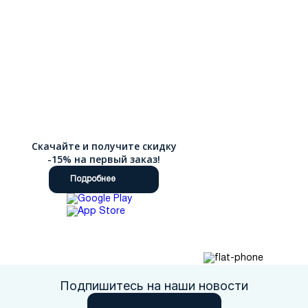
Скачайте и получите скидку
-15% на первый заказ!
Подробнее
Подпишитесь на наши новости