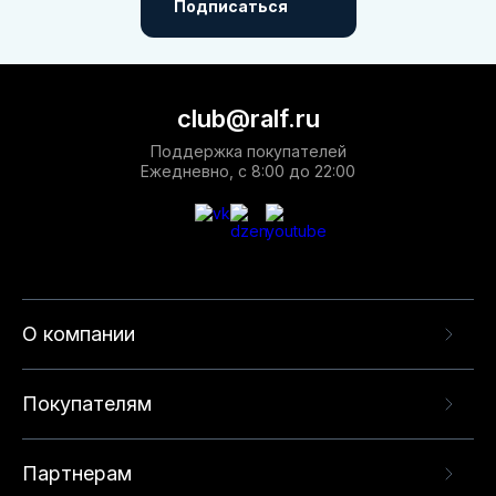
Подписаться
club@ralf.ru
Поддержка покупателей
Ежедневно, с 8:00 до 22:00
О компании
Покупателям
Партнерам