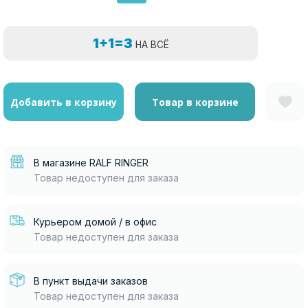
1+1=3
НА ВСЁ
Добавить в корзину
Товар в корзине
В магазине RALF RINGER
Товар недоступен для заказа
Курьером домой / в офис
Товар недоступен для заказа
В пункт выдачи заказов
Товар недоступен для заказа