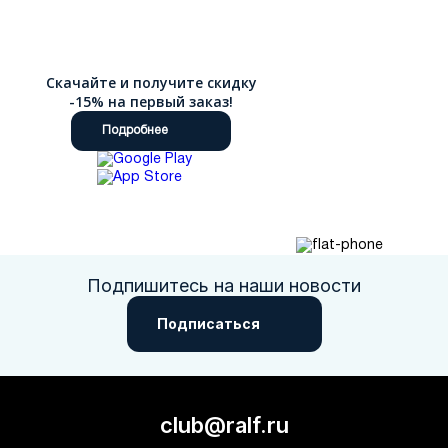
Скачайте и получите скидку
-15% на первый заказ!
Подробнее
Подпишитесь на наши новости
Подписаться
club@ralf.ru