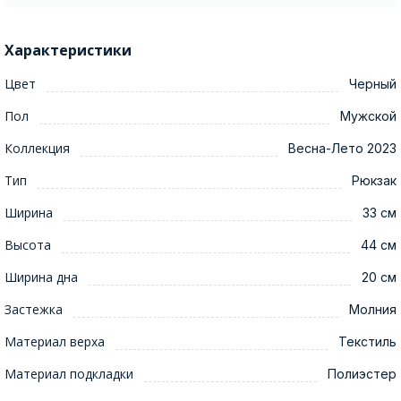
Характеристики
Цвет
Черный
Пол
Мужской
Коллекция
Весна-Лето 2023
Тип
Рюкзак
Ширина
33 см
Высота
44 см
Ширина дна
20 см
Застежка
Молния
Материал верха
Текстиль
Материал подкладки
Полиэстер