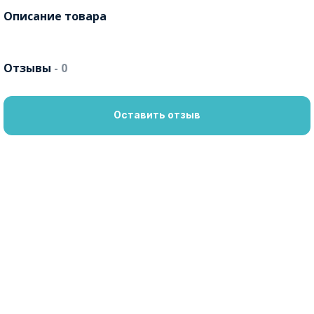
Описание товара
Отзывы
- 0
Оставить отзыв