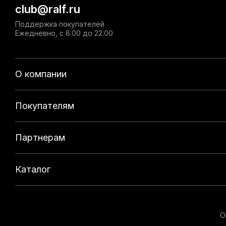
club@ralf.ru
Поддержка покупателей
Ежедневно, с 8:00 до 22:00
О компании
Покупателям
Партнерам
Каталог
О