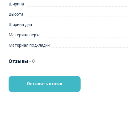
Ширина
Высота
Ширина дна
Материал верха
Материал подкладки
Отзывы
- 0
Оставить отзыв