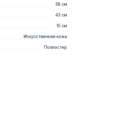
38 см
43 см
15 см
Искусственная кожа
Полиэстер