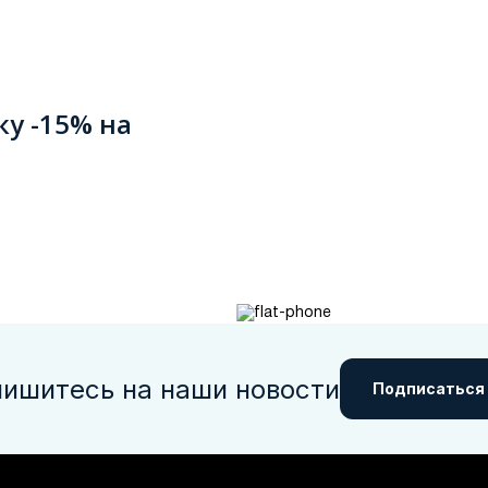
ку -15% на
ишитесь на наши новости
Подписаться