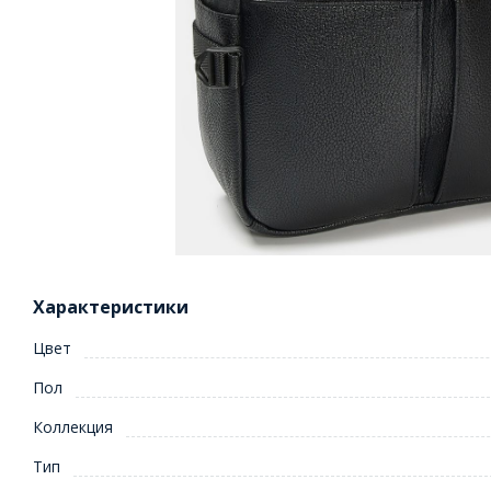
Характеристики
Цвет
Пол
Коллекция
Тип