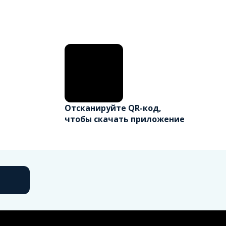
Отсканируйте QR-код,
чтобы скачать приложение