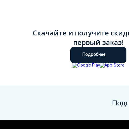
Скачайте и получите скид
первый заказ!
Подробнее
Подп