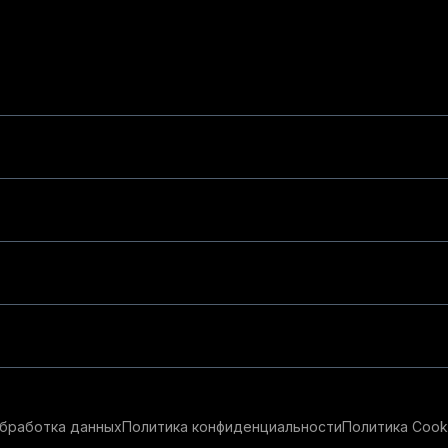
бработка данных
Политика конфиденциальности
Политика Cook