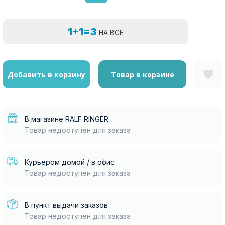
1+1=3
НА ВСЁ
Добавить в корзину
Товар в корзине
В магазине RALF RINGER
Товар недоступен для заказа
Курьером домой / в офис
Товар недоступен для заказа
В пункт выдачи заказов
Товар недоступен для заказа