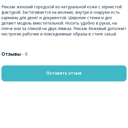
Рюкзак женский городской из натуральной кожи с зернистой
фактурой. Застегивается на молнию, внутри и снаружи есть
карманы для денег и документов. Широкие стенки и дно
делают модель вместительной. Носить удобно в руках, на
плече или за спиной на двух лямках. Рюкзак бежевый дополнит
нестрогие рабочие и повседневные образы в стиле casual.
Отзывы
- 0
Оставить отзыв