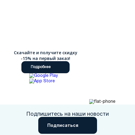
Скачайте и получите скидку
-15% на первый заказ!
Подробнее
Подпишитесь на наши новости
Подписаться