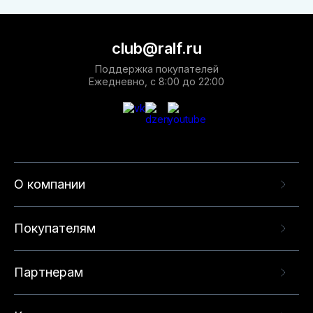
club@ralf.ru
Поддержка покупателей
Ежедневно, с 8:00 до 22:00
О компании
Покупателям
Партнерам