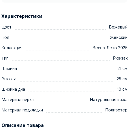
Характеристики
Цвет
Бежевый
Пол
Женский
Коллекция
Весна-Лето 2025
Тип
Рюкзак
Ширина
21 см
Высота
25 см
Ширина дна
10 см
Материал верха
Натуральная кожа
Материал подкладки
Полиэстер
Описание товара