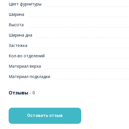
Цвет фурнитуры
Ширина
Высота
Ширина дна
Застежка
Кол-во отделений
Материал верха
Материал подкладки
Отзывы
- 0
Оставить отзыв