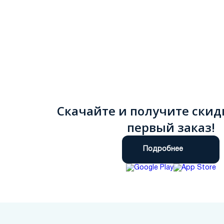
Скачайте и получите скид
первый заказ!
Подробнее