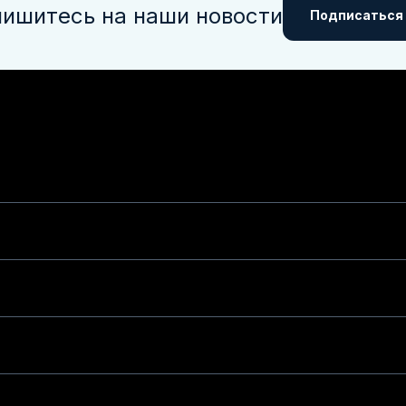
ишитесь на наши новости
Подписаться