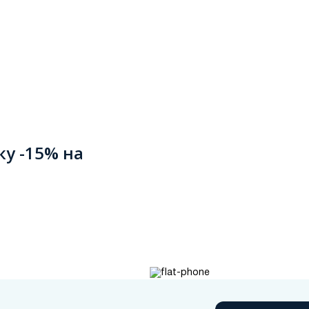
ку -15% на