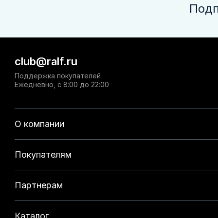
Подп
club@ralf.ru
Поддержка покупателей
Ежедневно, с 8:00 до 22:00
О компании
Покупателям
Партнерам
Каталог