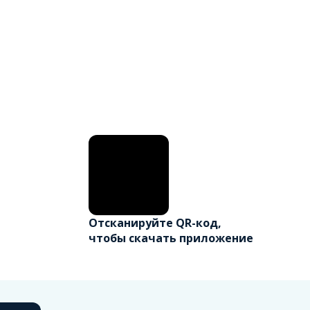
Отсканируйте QR-код,
чтобы скачать приложение