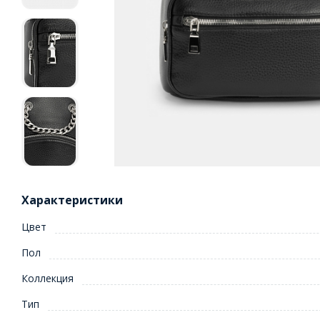
Характеристики
Цвет
Пол
Коллекция
Тип