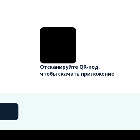
Отсканируйте QR-код,
чтобы скачать приложение