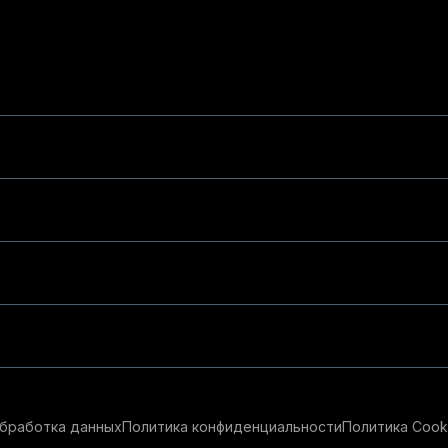
бработка данных
Политика конфиденциальности
Политика Cook