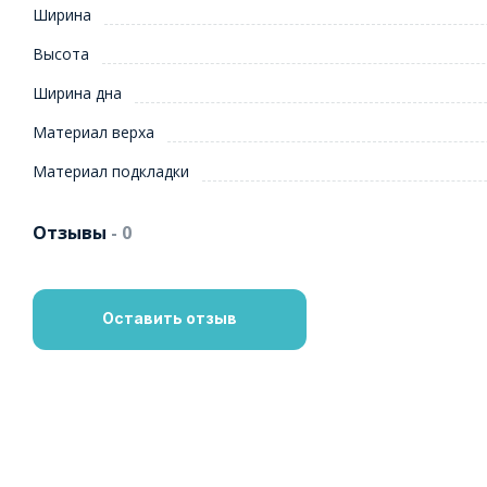
Ширина
Высота
Ширина дна
Материал верха
Материал подкладки
Отзывы
- 0
Оставить отзыв