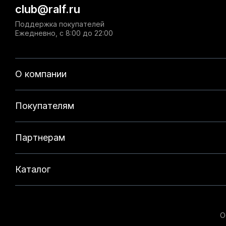
club@ralf.ru
Поддержка покупателей
Ежедневно, с 8:00 до 22:00
О компании
Покупателям
Партнерам
Каталог
О