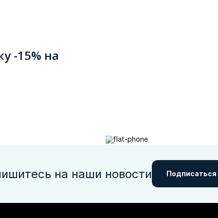
ку -15% на
ишитесь на наши новости
Подписаться