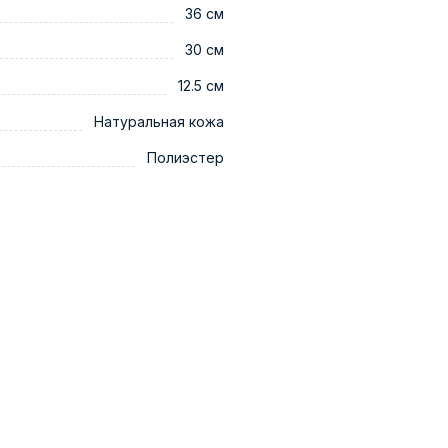
36 см
30 см
12.5 см
Натуральная кожа
Полиэстер