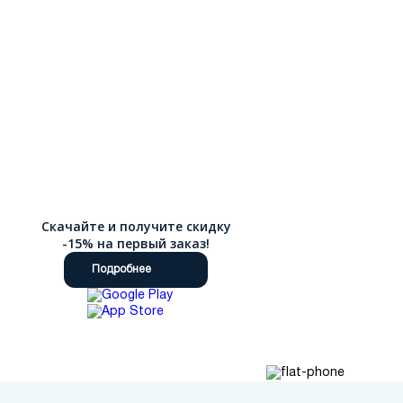
Скачайте и получите скидку
-15% на первый заказ!
Подробнее