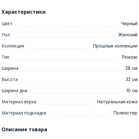
Характеристики
Цвет
Черный
Пол
Женский
Коллекция
Прошлые коллекции
Тип
Рюкзак
Ширина
28 см
Высота
32 см
Ширина дна
10 см
Материал верха
Натуральная кожа
Материал подкладки
Полиэстер
Описание товара