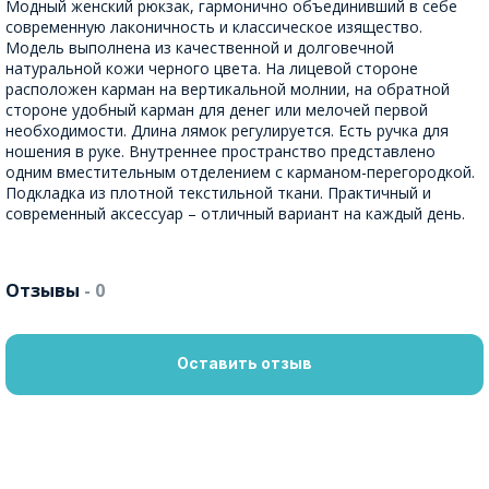
Модный женский рюкзак, гармонично объединивший в себе
современную лаконичность и классическое изящество.
Модель выполнена из качественной и долговечной
натуральной кожи черного цвета. На лицевой стороне
расположен карман на вертикальной молнии, на обратной
стороне удобный карман для денег или мелочей первой
необходимости. Длина лямок регулируется. Есть ручка для
ношения в руке. Внутреннее пространство представлено
одним вместительным отделением с карманом-перегородкой.
Подкладка из плотной текстильной ткани. Практичный и
современный аксессуар – отличный вариант на каждый день.
Отзывы
- 0
Оставить отзыв