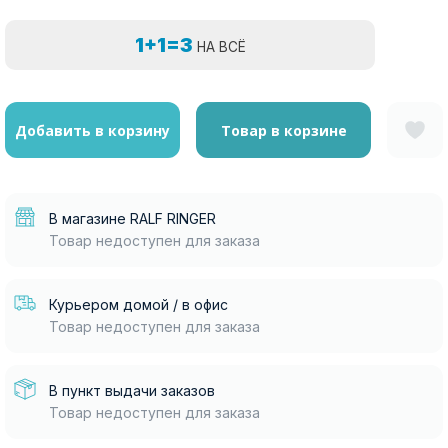
1+1=3
НА ВСЁ
Добавить в корзину
Товар в корзине
В магазине RALF RINGER
Товар недоступен для заказа
Курьером домой / в офис
Товар недоступен для заказа
В пункт выдачи заказов
Товар недоступен для заказа