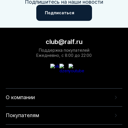
Подпишитесь на наши новости
Подписаться
club@ralf.ru
Поддержка покупателей
Ежедневно, с 8:00 до 22:00
О компании
Покупателям