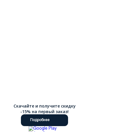
Скачайте и получите скидку
-15% на первый заказ!
Подробнее