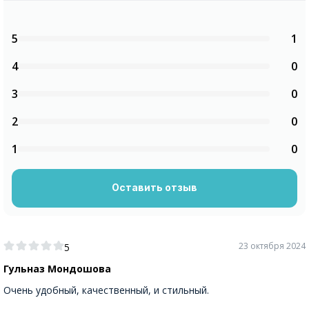
5
1
4
0
3
0
2
0
1
0
Оставить отзыв
23 октября 2024
5
Гульназ Мондошова
Очень удобный, качественный, и стильный.