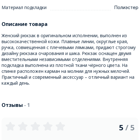
Материал подкладки
Полиэстер
Описание товара
Женский рюкзак в оригинальном исполнении, выполнен из
высококачественной кожи. Плавные линии, округлые края,
ручка, совмещенная с плечевыми лямками, придают строгому
дизайну рюкзака очарования и шика. Рюкзак оснащен двумя
вместительными независимыми отделениями. Внутренняя
подкладка выполнена из плотной ткани чёрного цвета. На
спинке расположен карман на молнии для нужных мелочей.
Практичный и современный аксессуар – отличный вариант на
каждый день.
Отзывы
- 1
5
/ 5