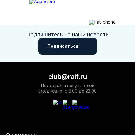
Подпишитесь на наши новости
Подписаться
club@ralf.ru
Поддержка покупателей
Ежедневно, с 8:00 до 22:00