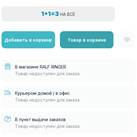
1+1=3
НА ВСЁ
Добавить в корзину
Товар в корзине
В магазине RALF RINGER
Товар недоступен для заказа
Курьером домой / в офис
Товар недоступен для заказа
В пункт выдачи заказов
Товар недоступен для заказа