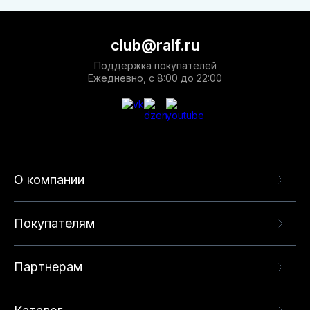
club@ralf.ru
Поддержка покупателей
Ежедневно, с 8:00 до 22:00
О компании
Покупателям
Партнерам