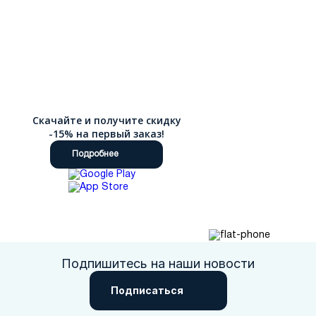
Скачайте и получите скидку
-15% на первый заказ!
Подробнее
Подпишитесь на наши новости
Подписаться