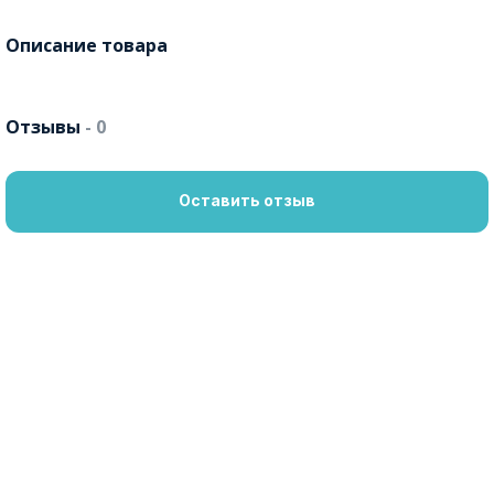
Описание товара
Отзывы
- 0
Оставить отзыв