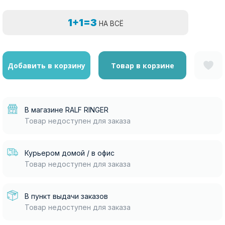
1+1=3
НА ВСЁ
Добавить в корзину
Товар в корзине
В магазине RALF RINGER
Товар недоступен для заказа
Курьером домой / в офис
Товар недоступен для заказа
В пункт выдачи заказов
Товар недоступен для заказа