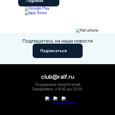
Подробнее
Подпишитесь на наши новости
Подписаться
club@ralf.ru
Поддержка покупателей
Ежедневно, с 8:00 до 22:00