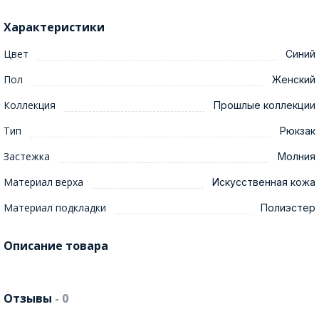
Характеристики
Цвет
Синий
Пол
Женский
Коллекция
Прошлые коллекции
Тип
Рюкзак
Застежка
Молния
Материал верха
Искусственная кожа
Материал подкладки
Полиэстер
Описание товара
Отзывы
- 0