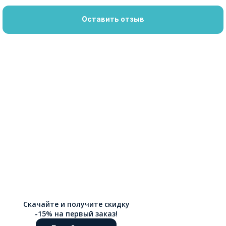
Оставить отзыв
Скачайте и получите скидку
-15% на первый заказ!