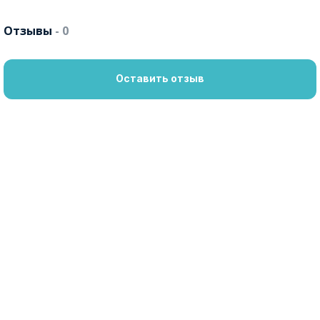
Отзывы
- 0
Оставить отзыв