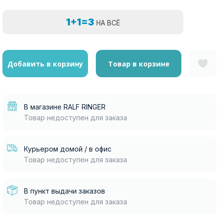
1+1=3
НА ВСЁ
Добавить в корзину
Товар в корзине
В магазине RALF RINGER
Товар недоступен для заказа
Курьером домой / в офис
Товар недоступен для заказа
В пункт выдачи заказов
Товар недоступен для заказа