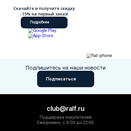
Скачайте и получите скидку
-15% на первый заказ!
Подробнее
Подпишитесь на наши новости
Подписаться
club@ralf.ru
Поддержка покупателей
Ежедневно, с 8:00 до 22:00