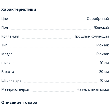
Характеристики
Цвет
Серебряный
Пол
Женский
Коллекция
Прошлые коллекции
Тип
Рюкзак
Модель
Рюкзак
Ширина
19 см
Высота
20 см
Ширина дна
10 см
Материал верха
Натуральная кожа
Описание товара