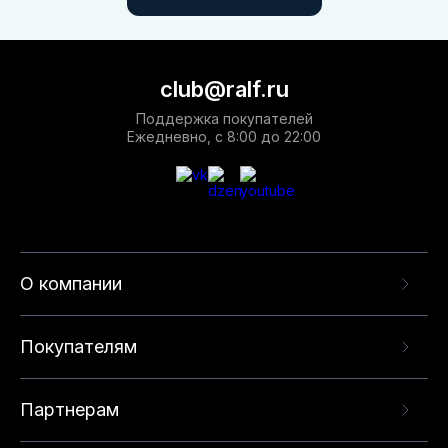
club@ralf.ru
Поддержка покупателей
Ежедневно, с 8:00 до 22:00
О компании
Покупателям
Партнерам