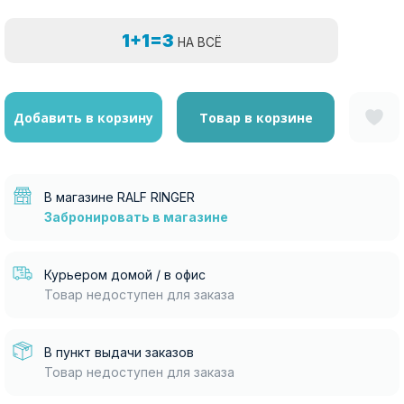
1+1=3
НА ВСЁ
Добавить в корзину
Товар в корзине
В магазине RALF RINGER
Забронировать в магазине
Курьером домой / в офис
Товар недоступен для заказа
В пункт выдачи заказов
Товар недоступен для заказа