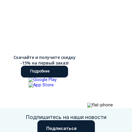
Скачайте и получите скидку
-15% на первый заказ!
Подробнее
Подпишитесь на наши новости
Подписаться