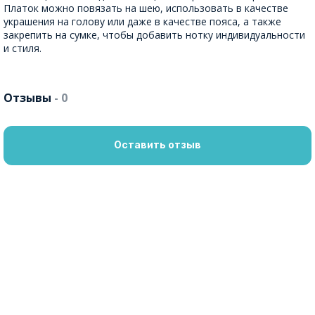
Платок можно повязать на шею, использовать в качестве
украшения на голову или даже в качестве пояса, а также
закрепить на сумке, чтобы добавить нотку индивидуальности
и стиля.
Отзывы
- 0
Оставить отзыв