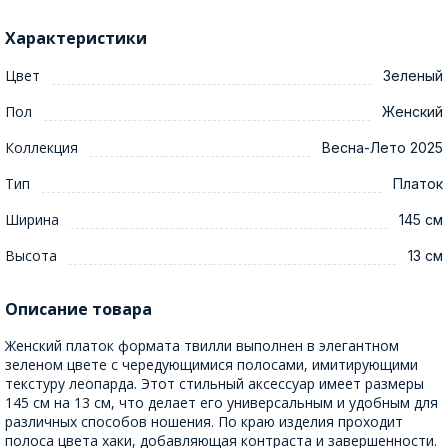
Характеристики
Цвет
Зеленый
Пол
Женский
Коллекция
Весна-Лето 2025
Тип
Платок
Ширина
145 см
Высота
13 см
Описание товара
Женский платок формата твилли выполнен в элегантном
зеленом цвете с чередующимися полосами, имитирующими
текстуру леопарда. Этот стильный аксессуар имеет размеры
145 см на 13 см, что делает его универсальным и удобным для
различных способов ношения. По краю изделия проходит
полоса цвета хаки, добавляющая контраста и завершенности.