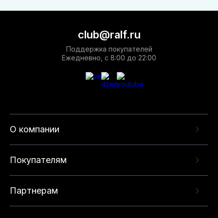
club@ralf.ru
Поддержка покупателей
Ежедневно, с 8:00 до 22:00
О компании
Покупателям
Партнерам