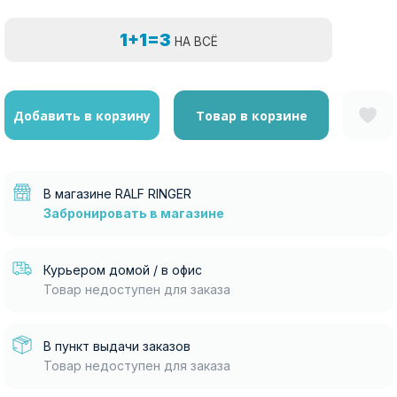
1+1=3
НА ВСЁ
Добавить в корзину
Товар в корзине
В магазине RALF RINGER
Забронировать в магазине
Курьером домой / в офис
Товар недоступен для заказа
В пункт выдачи заказов
Товар недоступен для заказа