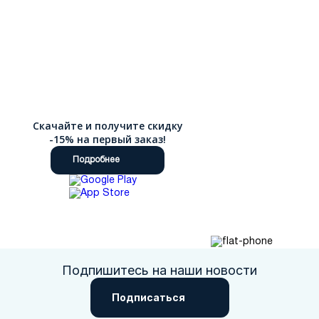
Скачайте и получите скидку
-15% на первый заказ!
Подробнее
Подпишитесь на наши новости
Подписаться