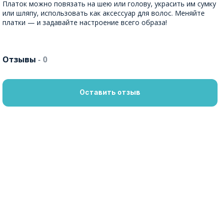
Платок можно повязать на шею или голову, украсить им сумку
или шляпу, использовать как аксессуар для волос. Меняйте
платки — и задавайте настроение всего образа!
Отзывы
- 0
Оставить отзыв