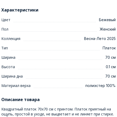
Характеристики
Цвет
Бежевый
Пол
Женский
Коллекция
Весна-Лето 2025
Тип
Платок
Ширина
70 см
Высота
0.1 см
Ширина дна
70 см
Материал верха
полиэстер 100%
Описание товара
Квадратный платок 70x70 см с принтом. Платок приятный на
ощупь, простой в уходе, не выцветает и не линяет при стирке.