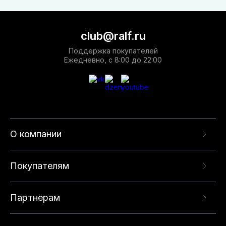
club@ralf.ru
Поддержка покупателей
Ежедневно, с 8:00 до 22:00
О компании
Покупателям
Партнерам