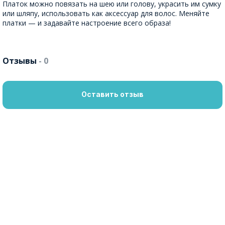
Платок можно повязать на шею или голову, украсить им сумку
или шляпу, использовать как аксессуар для волос. Меняйте
платки — и задавайте настроение всего образа!
Отзывы
- 0
Оставить отзыв