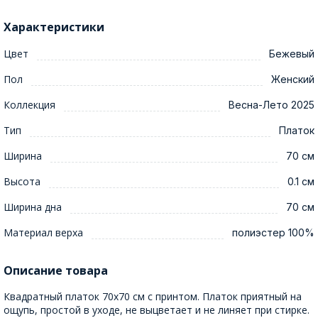
Характеристики
Цвет
Бежевый
Пол
Женский
Коллекция
Весна-Лето 2025
Тип
Платок
Ширина
70 см
Высота
0.1 см
Ширина дна
70 см
Материал верха
полиэстер 100%
Описание товара
Квадратный платок 70x70 см с принтом. Платок приятный на
ощупь, простой в уходе, не выцветает и не линяет при стирке.