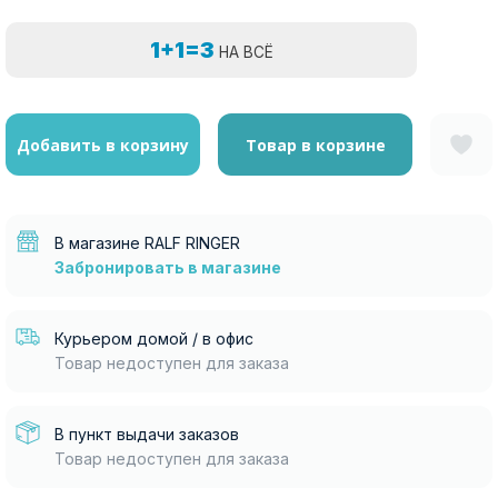
1+1=3
НА ВСЁ
Добавить в корзину
Товар в корзине
В магазине RALF RINGER
Забронировать в магазине
Курьером домой / в офис
Товар недоступен для заказа
В пункт выдачи заказов
Товар недоступен для заказа