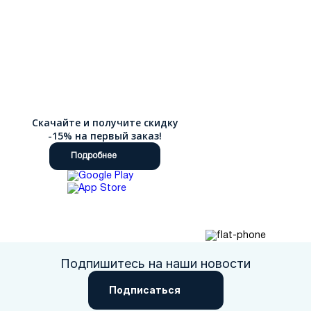
Скачайте и получите скидку
-15% на первый заказ!
Подробнее
Подпишитесь на наши новости
Подписаться