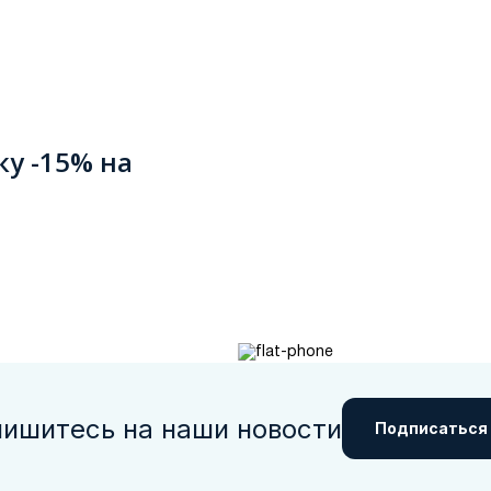
ку -15% на
ишитесь на наши новости
Подписаться