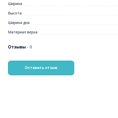
Ширина
Высота
Ширина дна
Материал верха
Отзывы
- 0
Оставить отзыв