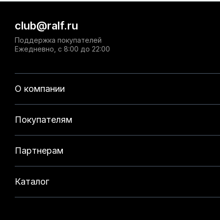
club@ralf.ru
Поддержка покупателей
Ежедневно, с 8:00 до 22:00
О компании
Покупателям
Партнерам
Каталог