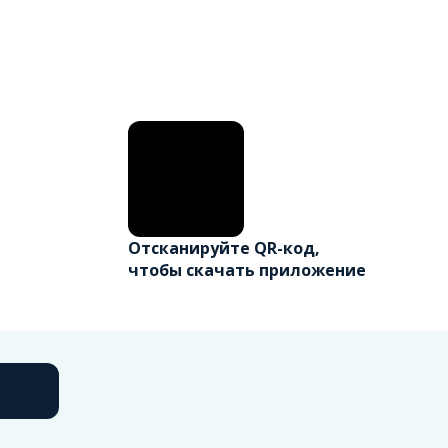
Отсканируйте QR-код,
чтобы скачать приложение