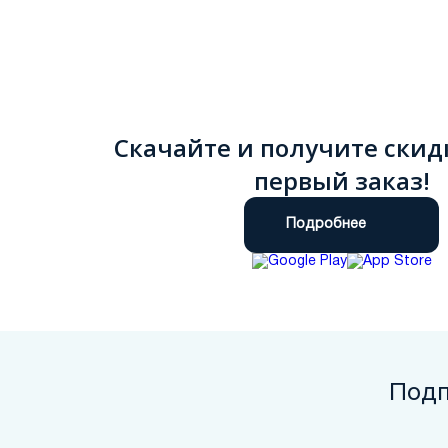
Скачайте и получите скид
первый заказ!
Подробнее
Подп