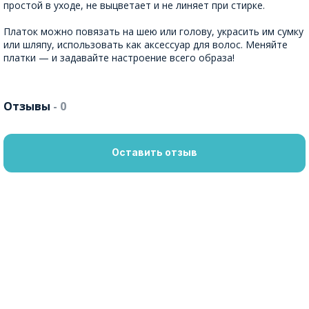
простой в уходе, не выцветает и не линяет при стирке.
Платок можно повязать на шею или голову, украсить им сумку
или шляпу, использовать как аксессуар для волос. Меняйте
платки — и задавайте настроение всего образа!
Отзывы
- 0
Оставить отзыв