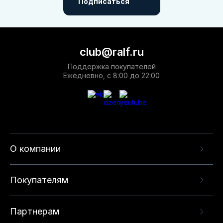
Подписаться
club@ralf.ru
Поддержка покупателей
Ежедневно, с 8:00 до 22:00
О компании
Покупателям
Партнерам