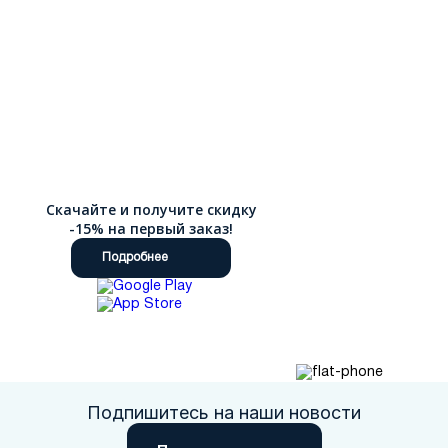
Скачайте и получите скидку
-15% на первый заказ!
Подробнее
Подпишитесь на наши новости