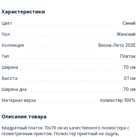
Характеристики
Цвет
Синий
Пол
Женский
Коллекция
Весна-Лето 2025
Тип
Платок
Ширина
70 см
Высота
0.1 см
Ширина дна
70 см
Материал верха
полиэстер 100%
Описание товара
Квадратный платок 70x70 см из качественного полиэстера с
геометричным принтом. Полиэстер приятный на ощупь,