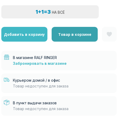
1+1=3
НА ВСЁ
Добавить в корзину
Товар в корзине
В магазине RALF RINGER
Забронировать в магазине
Курьером домой / в офис
Товар недоступен для заказа
В пункт выдачи заказов
Товар недоступен для заказа