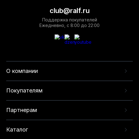
club@ralf.ru
Поддержка покупателей
Ежедневно, с 8:00 до 22:00
О компании
Покупателям
Партнерам
Каталог
Данный веб-сайт использует cookie-файлы и