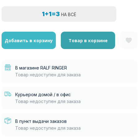
1+1=3
НА ВСЁ
Добавить в корзину
Товар в корзине
В магазине RALF RINGER
Товар недоступен для заказа
Курьером домой / в офис
Товар недоступен для заказа
В пункт выдачи заказов
Товар недоступен для заказа