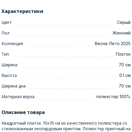
Характеристики
Цвет
Серый
Пол
Женский
Коллекция
Весна-Лето 2025
Тип
Платок
Ширина
70 см
Высота
0.1 см
Ширина дна
70 см
Материал верха
полиэстер 100%
Описание товара
Квадратный платок 70x70 см из качественного полиэстера со
стилизованным леопардовым принтом. Полиэстер приятный на