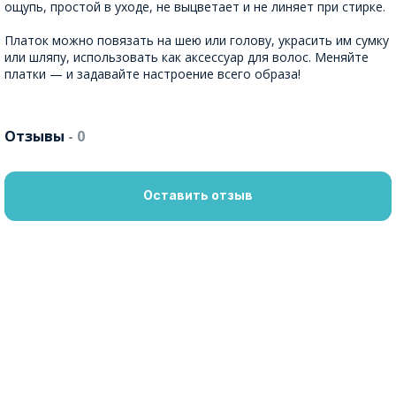
ощупь, простой в уходе, не выцветает и не линяет при стирке.
Платок можно повязать на шею или голову, украсить им сумку
или шляпу, использовать как аксессуар для волос. Меняйте
платки — и задавайте настроение всего образа!
Отзывы
- 0
Оставить отзыв