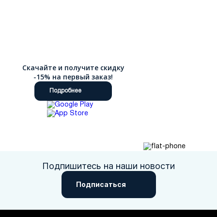
Скачайте и получите скидку
-15% на первый заказ!
Подробнее
Подпишитесь на наши новости
Подписаться