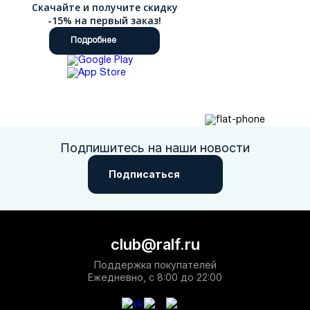
Скачайте и получите скидку
-15% на первый заказ!
Подробнее
Подпишитесь на наши новости
Подписаться
club@ralf.ru
Поддержка покупателей
Ежедневно, с 8:00 до 22:00