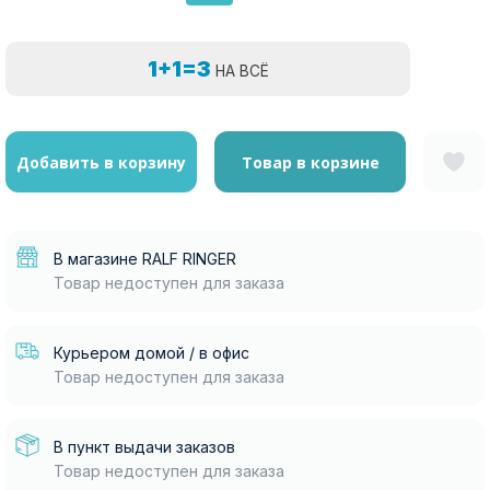
1+1=3
НА ВСЁ
Добавить в корзину
Товар в корзине
В магазине RALF RINGER
Товар недоступен для заказа
Курьером домой / в офис
Товар недоступен для заказа
В пункт выдачи заказов
Товар недоступен для заказа