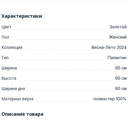
Характеристики
Цвет
Золотой
Пол
Женский
Коллекция
Весна-Лето 2024
Тип
Палантин
Ширина
90 см
Высота
90 см
Ширина дна
90 см
Материал верха
полиэстер 100%
Описание товара