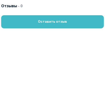
Отзывы
- 0
Оставить отзыв