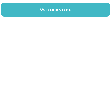
Оставить отзыв