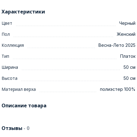
Характеристики
Цвет
Черный
Пол
Женский
Коллекция
Весна-Лето 2025
Тип
Платок
Ширина
50 см
Высота
50 см
Материал верха
полиэстер 100%
Описание товара
Отзывы
- 0