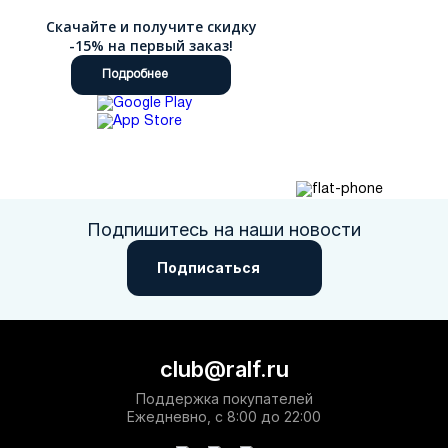
Скачайте и получите скидку
-15% на первый заказ!
Подробнее
Подпишитесь на наши новости
Подписаться
club@ralf.ru
Поддержка покупателей
Ежедневно, с 8:00 до 22:00