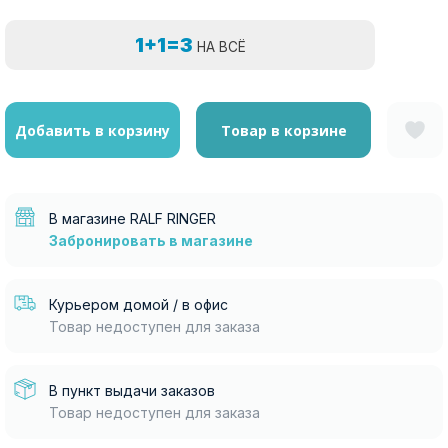
1+1=3
НА ВСЁ
Добавить в корзину
Товар в корзине
В магазине RALF RINGER
Забронировать в магазине
Курьером домой / в офис
Товар недоступен для заказа
В пункт выдачи заказов
Товар недоступен для заказа