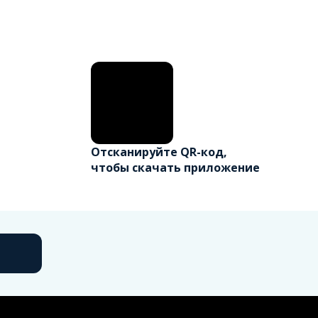
Отсканируйте QR-код,
чтобы скачать приложение