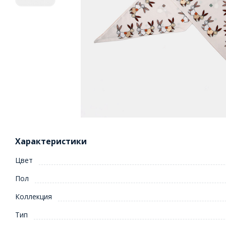
Характеристики
Цвет
Пол
Коллекция
Тип