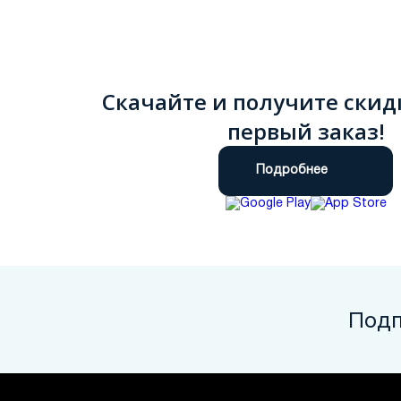
Скачайте и получите скид
первый заказ!
Подробнее
Подп