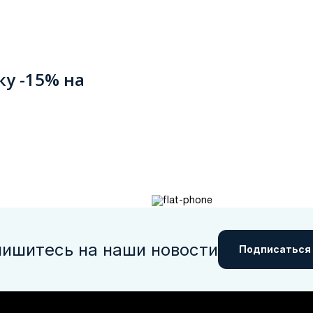
ку -15% на
ишитесь на наши новости
Подписаться