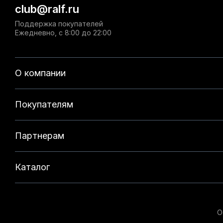
club@ralf.ru
Поддержка покупателей
Ежедневно, с 8:00 до 22:00
О компании
Покупателям
Партнерам
Каталог
О