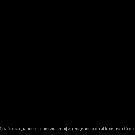
бработка данных
Политика конфиденциальности
Политика Cook