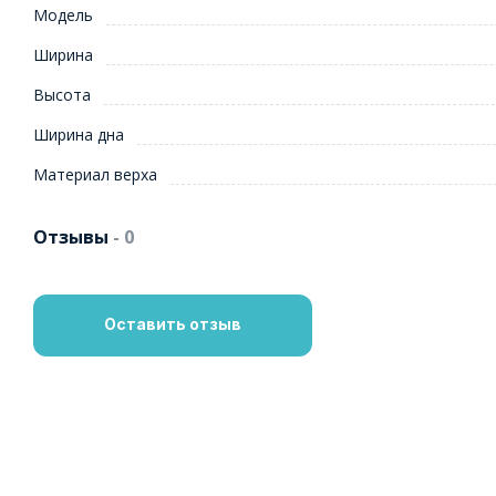
Модель
Ширина
Высота
Ширина дна
Материал верха
Отзывы
- 0
Оставить отзыв