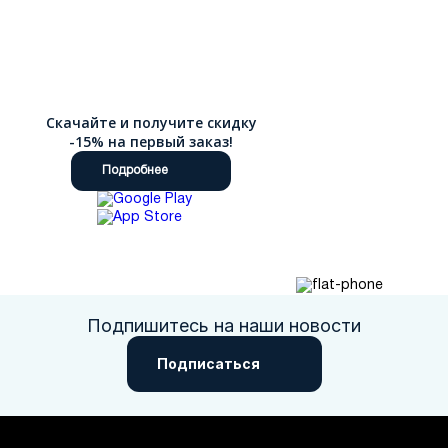
Скачайте и получите скидку
-15% на первый заказ!
Подробнее
Подпишитесь на наши новости
Подписаться