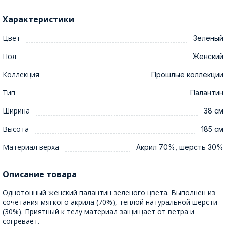
Характеристики
Цвет
Зеленый
Пол
Женский
Коллекция
Прошлые коллекции
Тип
Палантин
Ширина
38 см
Высота
185 см
Материал верха
Акрил 70%, шерсть 30%
Описание товара
Однотонный женский палантин зеленого цвета. Выполнен из
сочетания мягкого акрила (70%), теплой натуральной шерсти
(30%). Приятный к телу материал защищает от ветра и
согревает.