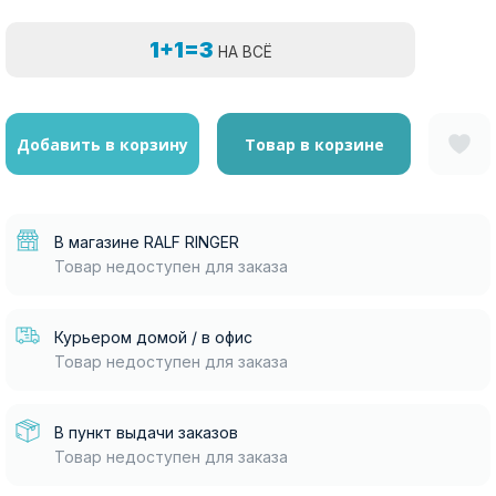
1+1=3
НА ВСЁ
Добавить в корзину
Товар в корзине
В магазине RALF RINGER
Товар недоступен для заказа
Курьером домой / в офис
Товар недоступен для заказа
В пункт выдачи заказов
Товар недоступен для заказа