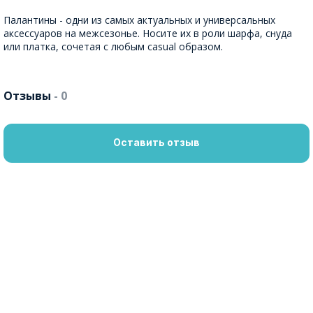
Палантины - одни из самых актуальных и универсальных
аксессуаров на межсезонье. Носите их в роли шарфа, снуда
или платка, сочетая с любым casual образом.
Отзывы
- 0
Оставить отзыв