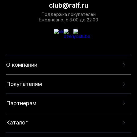
club@ralf.ru
Поддержка покупателей
Ежедневно, с 8:00 до 22:00
О компании
Покупателям
Партнерам
Каталог
Данный веб-сайт использует cookie-файлы и
рекомендательные технологии в целях