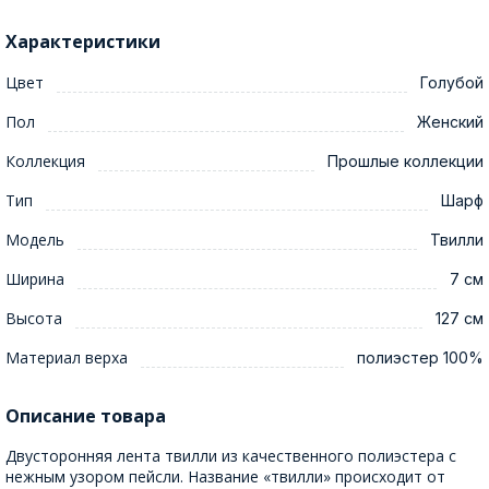
Характеристики
Цвет
Голубой
Пол
Женский
Коллекция
Прошлые коллекции
Тип
Шарф
Модель
Твилли
Ширина
7 см
Высота
127 см
Материал верха
полиэстер 100%
Описание товара
Двусторонняя лента твилли из качественного полиэстера с
нежным узором пейсли. Название «твилли» происходит от