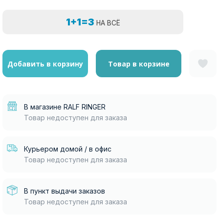
1+1=3
НА ВСЁ
Добавить в корзину
Товар в корзине
В магазине RALF RINGER
Товар недоступен для заказа
Курьером домой / в офис
Товар недоступен для заказа
В пункт выдачи заказов
Товар недоступен для заказа