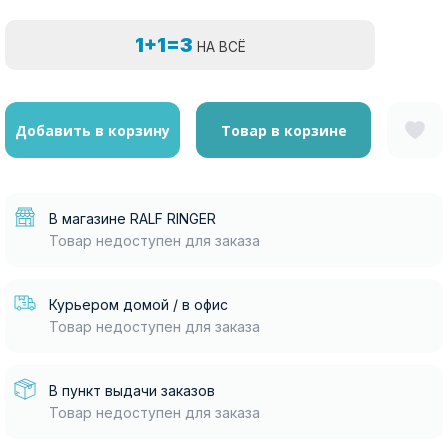
1+1=3
НА ВСЁ
Добавить в корзину
Товар в корзине
В магазине RALF RINGER
Товар недоступен для заказа
Курьером домой / в офис
Товар недоступен для заказа
В пункт выдачи заказов
Товар недоступен для заказа