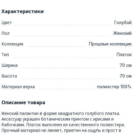
Характеристики
Цвет
Голубой
Пол
Женский
Коллекция
Прошлые коллекции
Тип
Платок
Ширина
70 см
Высота
70 см
Материал верха
полиэстер 100%
Описание товара
Женский палантин в форме квадратного голубого платка.
Аксессуар украшен ботаническим принтом с ирисами и
бабочками. Платок выполнен из качественного полиэстера.
Прочный материал не линяет, приятен на ощупь и прост в