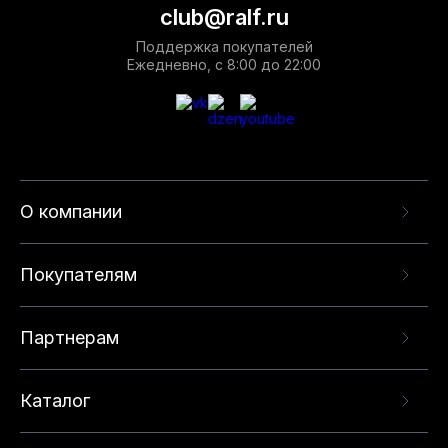
club@ralf.ru
Поддержка покупателей
Ежедневно, с 8:00 до 22:00
О компании
Покупателям
Партнерам
Каталог
Данный веб-сайт использует cookie-файлы и
рекомендательные технологии в целях