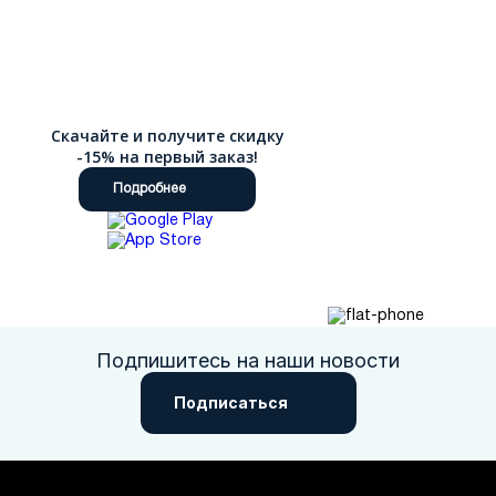
Скачайте и получите скидку
-15% на первый заказ!
Подробнее
Подпишитесь на наши новости
Подписаться