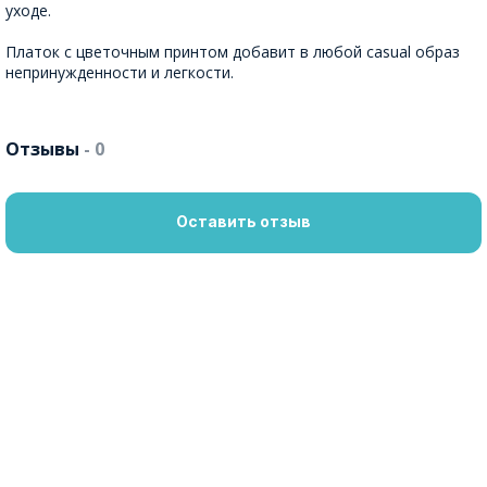
уходе.
Платок с цветочным принтом добавит в любой casual образ
непринужденности и легкости.
Отзывы
- 0
Оставить отзыв