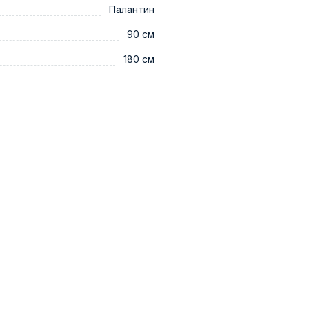
Палантин
90 см
180 см