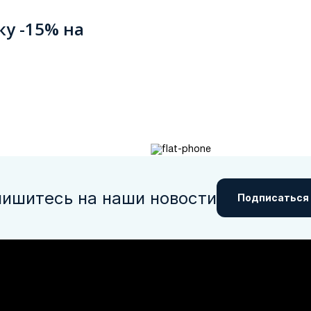
ку -15% на
ишитесь на наши новости
Подписаться