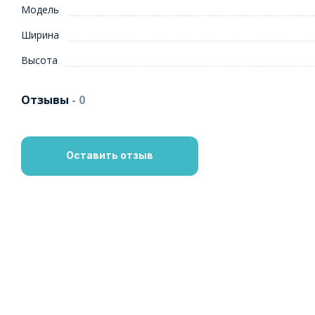
Модель
Ширина
Высота
Отзывы
- 0
Оставить отзыв