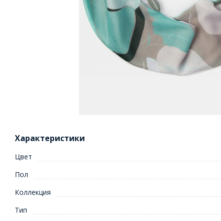
Характеристики
Цвет
Пол
Коллекция
Тип