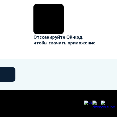
Отсканируйте QR-код,
чтобы скачать приложение