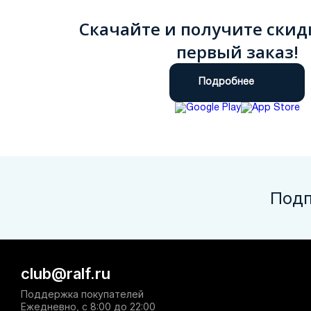
Скачайте и получите скид
первый заказ!
Подробнее
Подп
club@ralf.ru
Поддержка покупателей
Ежедневно, с 8:00 до 22:00