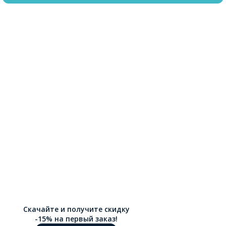
Скачайте и получите скидку
-15% на первый заказ!