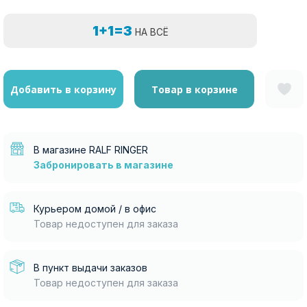
1+1=3
НА ВСЁ
Добавить в корзину
Товар в корзине
В магазине RALF RINGER
Забронировать в магазине
Курьером домой / в офис
Товар недоступен для заказа
В пункт выдачи заказов
Товар недоступен для заказа