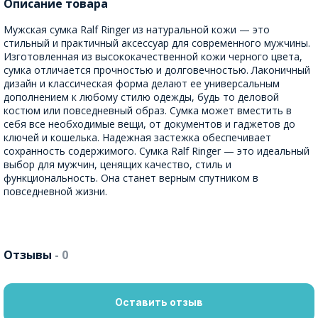
Описание товара
Мужская сумка Ralf Ringer из натуральной кожи — это
стильный и практичный аксессуар для современного мужчины.
Изготовленная из высококачественной кожи черного цвета,
сумка отличается прочностью и долговечностью. Лаконичный
дизайн и классическая форма делают ее универсальным
дополнением к любому стилю одежды, будь то деловой
костюм или повседневный образ. Сумка может вместить в
себя все необходимые вещи, от документов и гаджетов до
ключей и кошелька. Надежная застежка обеспечивает
сохранность содержимого. Сумка Ralf Ringer — это идеальный
выбор для мужчин, ценящих качество, стиль и
функциональность. Она станет верным спутником в
повседневной жизни.
Отзывы
- 0
Оставить отзыв