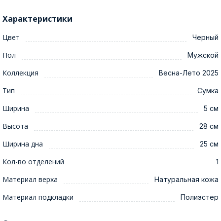
Характеристики
Цвет
Черный
Пол
Мужской
Коллекция
Весна-Лето 2025
Тип
Сумка
Ширина
5 см
Высота
28 см
Ширина дна
25 см
Кол-во отделений
1
Материал верха
Натуральная кожа
Материал подкладки
Полиэстер