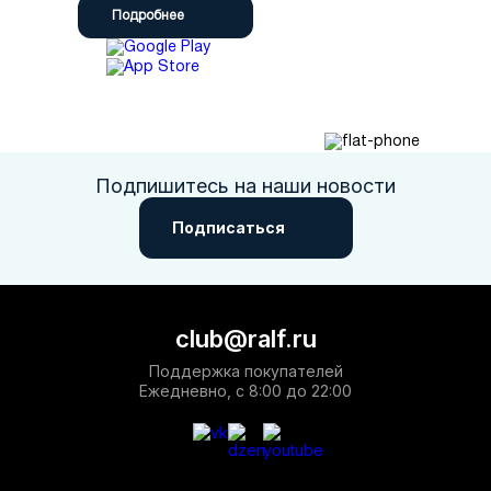
Подробнее
Подпишитесь на наши новости
Подписаться
club@ralf.ru
Поддержка покупателей
Ежедневно, с 8:00 до 22:00